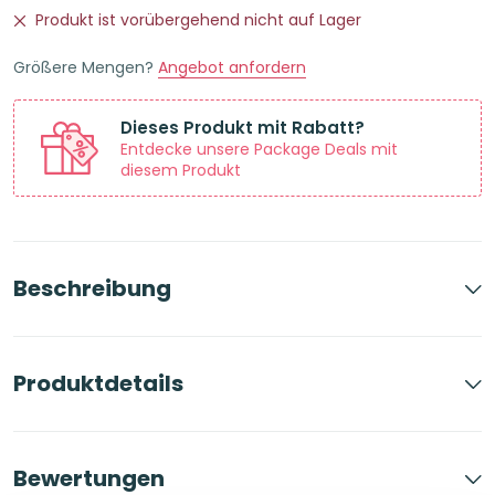
Produkt ist vorübergehend nicht auf Lager
Größere Mengen?
Angebot anfordern
Dieses Produkt mit Rabatt?
Entdecke unsere Package Deals mit
diesem Produkt
Beschreibung
Produktdetails
Bewertungen