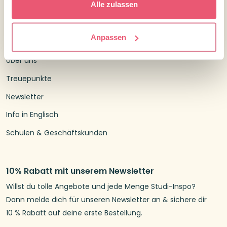
Alle zulassen
Kundenservice
Versandtarife und Lieferzeiten
Anpassen
Widerrufsrecht
Über uns
Treuepunkte
Newsletter
Info in Englisch
Schulen & Geschäftskunden
10% Rabatt mit unserem Newsletter
Willst du tolle Angebote und jede Menge Studi-Inspo?
Dann melde dich für unseren Newsletter an & sichere dir
10 % Rabatt auf deine erste Bestellung.