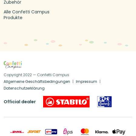
Zubehör
Alle Confetti Campus
Produkte
Copyright 2022 — Confetti Campus
Allgemeine Geschäftsbedingungen
Impressum
Datenschutzerklärung
Official dealer