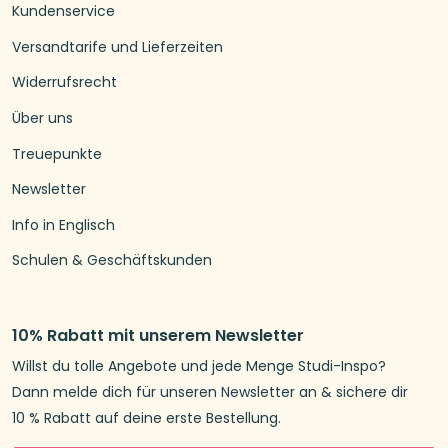
Kundenservice
Versandtarife und Lieferzeiten
Widerrufsrecht
Über uns
Treuepunkte
Newsletter
Info in Englisch
Schulen & Geschäftskunden
10% Rabatt mit unserem Newsletter
Willst du tolle Angebote und jede Menge Studi-Inspo?
Dann melde dich für unseren Newsletter an & sichere dir
10 % Rabatt auf deine erste Bestellung.