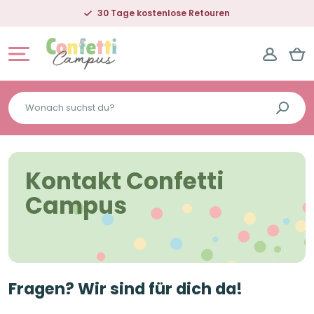
30 Tage kostenlose Retouren
Wonach
suchst
du?
Kontakt Confetti
Campus
Fragen? Wir sind für dich da!