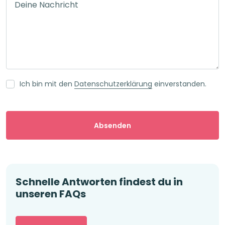
Deine Nachricht
Ich bin mit den
Datenschutzerklärung
einverstanden.
Bitte lasse dieses Feld leer.
Schnelle Antworten findest du in
unseren FAQs