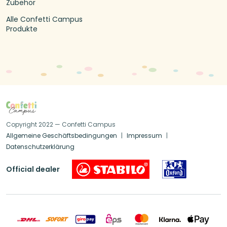
Zubehör
Alle Confetti Campus
Produkte
Copyright 2022 — Confetti Campus
Allgemeine Geschäftsbedingungen
Impressum
Datenschutzerklärung
Official dealer