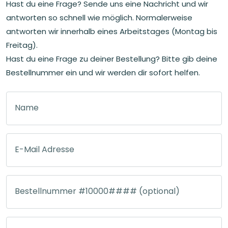
Hast du eine Frage? Sende uns eine Nachricht und wir
antworten so schnell wie möglich. Normalerweise
antworten wir innerhalb eines Arbeitstages (Montag bis
Freitag).
Hast du eine Frage zu deiner Bestellung? Bitte gib deine
Bestellnummer ein und wir werden dir sofort helfen.
Name
E-Mail Adresse
Bestellnummer #10000#### (optional)