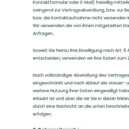
Kontaktformular oder E-Mail) freiwillig mittei
zwingend zur Vertragsabwicklung, bzw. zur 
bzw. die Kontaktaufnahme nicht versenden kö
Wir verwenden die von ihnen mitgeteilten Dat
Anfragen.
Soweit Sie hierzu Ihre Einwilligung nach Art. 6
entscheiden, verwenden wir Ihre Daten zum
Nach vollständiger Abwicklung des Vertrages
eingeschränkt und nach Ablauf der steuer- un
weitere Nutzung Ihrer Daten eingewilligt ha
erlaubt ist und über die wir Sie in dieser Er
durch eine Nachricht an die unten beschrie
erfolgen.