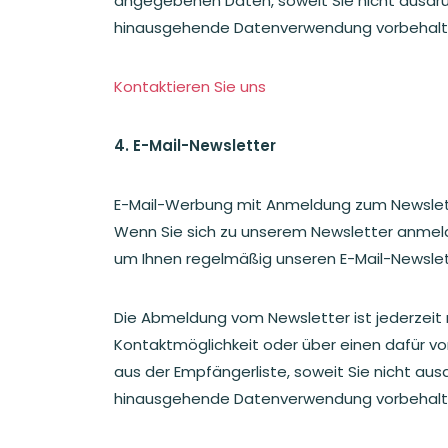
angegebenen Daten, soweit Sie nicht ausdrück
hinausgehende Datenverwendung vorbehalten, d
Kontaktieren Sie uns
4. E-Mail-Newsletter
E-Mail-Werbung mit Anmeldung zum Newslet
Wenn Sie sich zu unserem Newsletter anmelde
um Ihnen regelmäßig unseren E-Mail-Newsletter
Die Abmeldung vom Newsletter ist jederzeit
Kontaktmöglichkeit oder über einen dafür vo
aus der Empfängerliste, soweit Sie nicht ausd
hinausgehende Datenverwendung vorbehalten, d