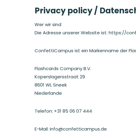
Privacy policy / Datens
Wer wir sind
Die Adresse unserer Website ist: https://co
ConfettiCampus ist ein Markenname der Fla
Flashcards Company B.V.
Koperslagersstraat 29
8601 WL Sneek
Niederlande
Telefon: +31 85 06 07 444
E-Mail: info@confetticampus.de