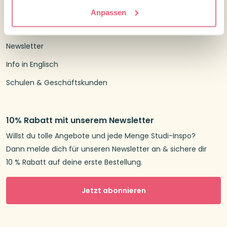
Über uns
Anpassen
Treuepunkte
Newsletter
Info in Englisch
Schulen & Geschäftskunden
10% Rabatt mit unserem Newsletter
Willst du tolle Angebote und jede Menge Studi-Inspo?
Dann melde dich für unseren Newsletter an & sichere dir
10 % Rabatt auf deine erste Bestellung.
Jetzt abonnieren