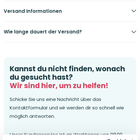
Versand Informationen
Wie lange dauert der Versand?
Kannst du nicht finden, wonach
du gesucht hast?
Wir sind hier, um zu helfen!
Schicke Sie uns eine Nachricht über das
Kontaktformular und wir werden dir so schnell wie
möglich antworten.
Unser Kundenservice ist an Werktagen von 08:00