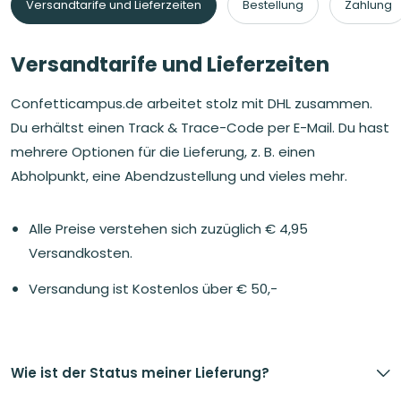
Versandtarife und Lieferzeiten
Bestellung
Zahlung
Versandtarife und Lieferzeiten
Confetticampus.de arbeitet stolz mit DHL zusammen.
Du erhältst einen Track & Trace-Code per E-Mail. Du hast
mehrere Optionen für die Lieferung, z. B. einen
Abholpunkt, eine Abendzustellung und vieles mehr.
Alle Preise verstehen sich zuzüglich € 4,95
Versandkosten.
Versandung ist Kostenlos über € 50,-
Wie ist der Status meiner Lieferung?