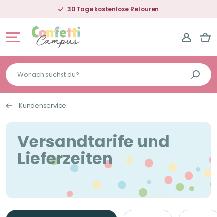
30 Tage kostenlose Retouren
Wonach
suchst
du?
Kundenservice
Versandtarife und
Lieferzeiten