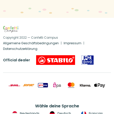
Copyright 2022 — Confetti Campus
Allgemeine Geschäftsbedingungen
Impressum
Datenschutzerklärung
Official dealer
Wähle deine Sprache
Nederlands
Deutsch
Français