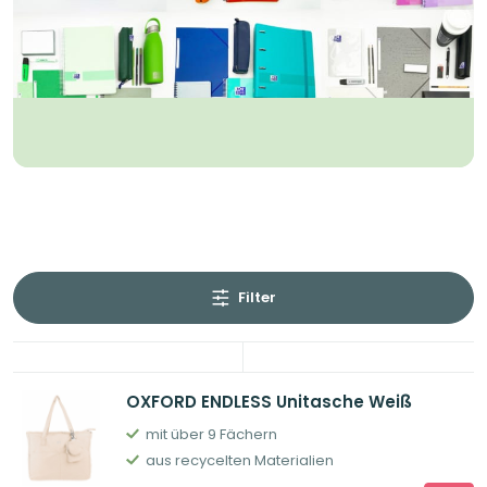
Filter
OXFORD ENDLESS Unitasche Weiß
mit über 9 Fächern
aus recycelten Materialien