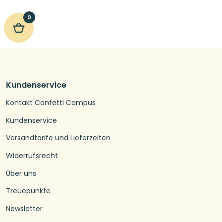
0
Kundenservice
Kontakt Confetti Campus
Kundenservice
Versandtarife und Lieferzeiten
Widerrufsrecht
Über uns
Treuepunkte
Newsletter