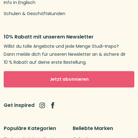
Info in Englisch
Schulen & Geschäftskunden
10% Rabatt mit unserem Newsletter
Willst du tolle Angebote und jede Menge Studi-Inspo?
Dann melde dich für unseren Newsletter an & sichere dir
10 % Rabatt auf deine erste Bestellung.
Jetzt abonnieren
Get inspired
Populäre Kategorien
Beliebte Marken