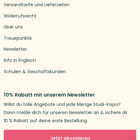
Versandtarife und Lieferzeiten
Widerrufsrecht
Über uns
Treuepunkte
Newsletter
Info in Englisch
Schulen & Geschäftskunden
10% Rabatt mit unserem Newsletter
Willst du tolle Angebote und jede Menge Studi-Inspo?
Dann melde dich für unseren Newsletter an & sichere dir
10 % Rabatt auf deine erste Bestellung.
Jetzt abonnieren