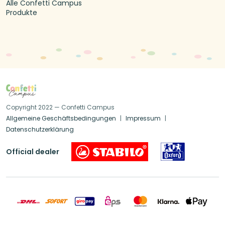
Alle Confetti Campus
Produkte
Copyright 2022 — Confetti Campus
Allgemeine Geschäftsbedingungen
Impressum
Datenschutzerklärung
Official dealer