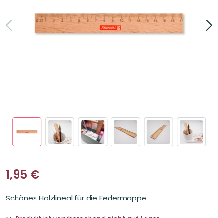
1,95
€
Schönes Holzlineal für die Federmappe