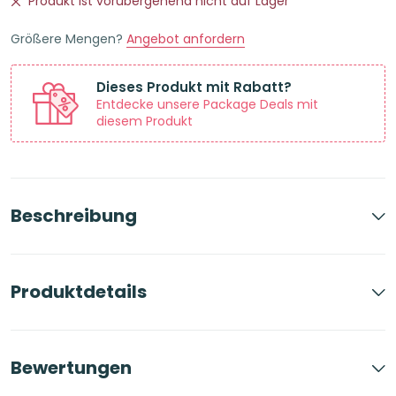
Produkt ist vorübergehend nicht auf Lager
Größere Mengen?
Angebot anfordern
Dieses Produkt mit Rabatt?
Entdecke unsere Package Deals mit
diesem Produkt
Beschreibung
Produktdetails
Bewertungen