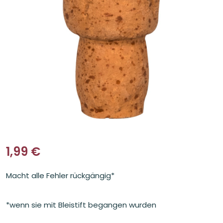
1,99
€
Macht alle Fehler rückgängig*
*wenn sie mit Bleistift begangen wurden