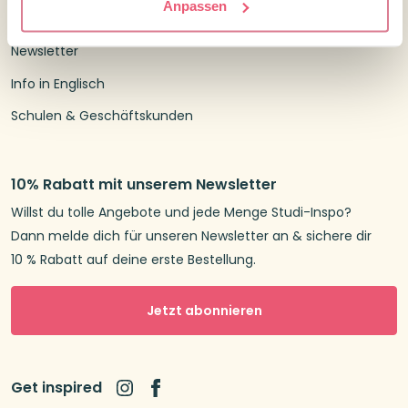
Anpassen
Treuepunkte
Newsletter
Info in Englisch
Schulen & Geschäftskunden
10% Rabatt mit unserem Newsletter
Willst du tolle Angebote und jede Menge Studi-Inspo?
Dann melde dich für unseren Newsletter an & sichere dir
10 % Rabatt auf deine erste Bestellung.
Jetzt abonnieren
Get inspired