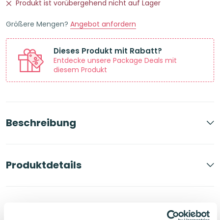
Produkt ist vorübergehend nicht auf Lager
Größere Mengen?
Angebot anfordern
Dieses Produkt mit Rabatt?
Entdecke unsere Package Deals mit
diesem Produkt
Beschreibung
Produktdetails
Bewertungen