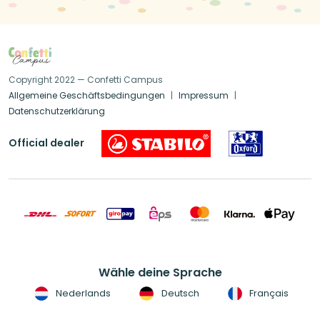
Copyright 2022 — Confetti Campus
Allgemeine Geschäftsbedingungen
Impressum
Datenschutzerklärung
Official dealer
Wähle deine Sprache
Nederlands
Deutsch
Français