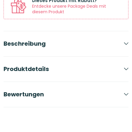
Dieses Produkt mit Rabatt?
Entdecke unsere Package Deals mit
diesem Produkt
Beschreibung
Produktdetails
Bewertungen