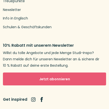
Treuepunkte
Newsletter
Info in Englisch
Schulen & Geschäftskunden
10% Rabatt mit unserem Newsletter
Willst du tolle Angebote und jede Menge Studi-Inspo?
Dann melde dich für unseren Newsletter an & sichere dir
10 % Rabatt auf deine erste Bestellung.
Jetzt abonnieren
Get inspired