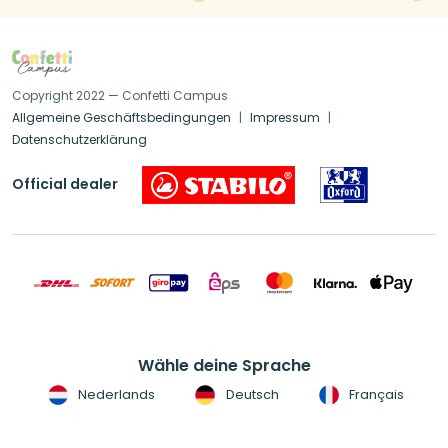
Copyright 2022 — Confetti Campus
Allgemeine Geschäftsbedingungen
Impressum
Datenschutzerklärung
Official dealer
Wähle deine Sprache
Nederlands
Deutsch
Français