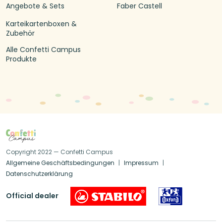
Angebote & Sets
Faber Castell
Karteikartenboxen &
Zubehör
Alle Confetti Campus
Produkte
Copyright 2022 — Confetti Campus
Allgemeine Geschäftsbedingungen
Impressum
Datenschutzerklärung
Official dealer