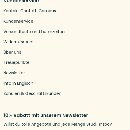
Kundenservice
Kontakt Confetti Campus
Kundenservice
Versandtarife und Lieferzeiten
Widerrufsrecht
Über uns
Treuepunkte
Newsletter
Info in Englisch
Schulen & Geschäftskunden
10% Rabatt mit unserem Newsletter
Willst du tolle Angebote und jede Menge Studi-Inspo?