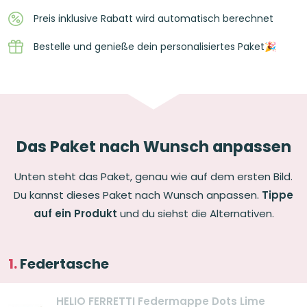
Preis inklusive Rabatt wird automatisch berechnet
Bestelle und genieße dein personalisiertes Paket🎉
Das Paket nach Wunsch anpassen
Unten steht das Paket, genau wie auf dem ersten Bild.
Du kannst dieses Paket nach Wunsch anpassen.
Tippe
auf ein Produkt
und du siehst die Alternativen.
Federtasche
HELIO FERRETTI Federmappe Dots Lime