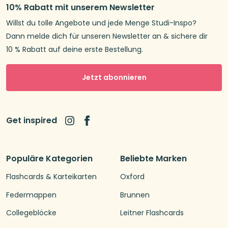
10% Rabatt mit unserem Newsletter
Willst du tolle Angebote und jede Menge Studi-Inspo?
Dann melde dich für unseren Newsletter an & sichere dir
10 % Rabatt auf deine erste Bestellung.
Jetzt abonnieren
Get inspired
Populäre Kategorien
Beliebte Marken
Flashcards & Karteikarten
Oxford
Federmappen
Brunnen
Collegeblöcke
Leitner Flashcards