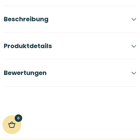
Beschreibung
Produktdetails
Bewertungen
0