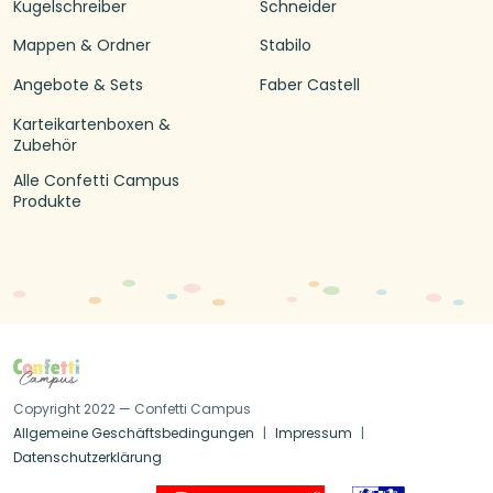
Kugelschreiber
Schneider
Mappen & Ordner
Stabilo
Angebote & Sets
Faber Castell
Karteikartenboxen &
Zubehör
Alle Confetti Campus
Produkte
Copyright 2022 — Confetti Campus
Allgemeine Geschäftsbedingungen
Impressum
Datenschutzerklärung