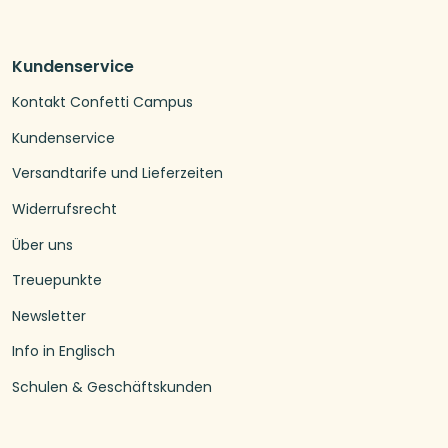
Kundenservice
Kontakt Confetti Campus
Kundenservice
Versandtarife und Lieferzeiten
Widerrufsrecht
Über uns
Treuepunkte
Newsletter
Info in Englisch
Schulen & Geschäftskunden