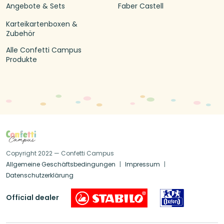
Angebote & Sets
Faber Castell
Karteikartenboxen &
Zubehör
Alle Confetti Campus
Produkte
Copyright 2022 — Confetti Campus
Allgemeine Geschäftsbedingungen
Impressum
Datenschutzerklärung
Official dealer