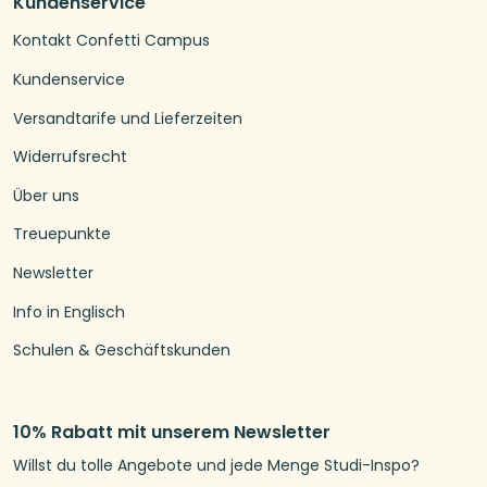
Kundenservice
Kontakt Confetti Campus
Kundenservice
Versandtarife und Lieferzeiten
Widerrufsrecht
Über uns
Treuepunkte
Newsletter
Info in Englisch
Schulen & Geschäftskunden
10% Rabatt mit unserem Newsletter
Willst du tolle Angebote und jede Menge Studi-Inspo?