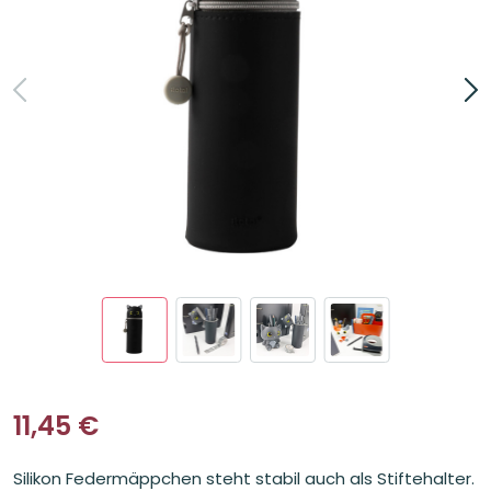
11,45
€
Silikon Federmäppchen steht stabil auch als Stiftehalter.