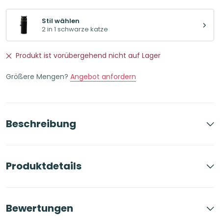
Stil wählen
2 in 1 schwarze katze
Produkt ist vorübergehend nicht auf Lager
Größere Mengen?
Angebot anfordern
Beschreibung
Produktdetails
Bewertungen