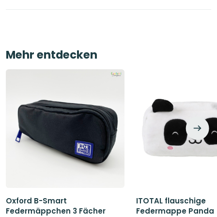
Mehr entdecken
Oxford B-Smart
ITOTAL flauschige
Federmäppchen 3 Fächer
Federmappe Panda