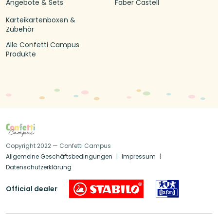
Angebote & Sets
Faber Castell
Karteikartenboxen &
Zubehör
Alle Confetti Campus
Produkte
Copyright 2022 — Confetti Campus
Allgemeine Geschäftsbedingungen
Impressum
Datenschutzerklärung
Official dealer