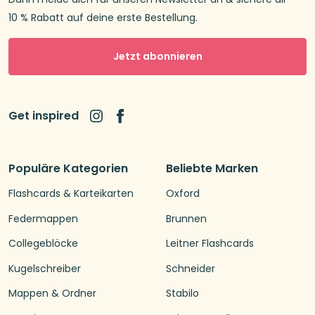
10 % Rabatt auf deine erste Bestellung.
Jetzt abonnieren
Get inspired
Populäre Kategorien
Beliebte Marken
Flashcards & Karteikarten
Oxford
Federmappen
Brunnen
Collegeblöcke
Leitner Flashcards
Kugelschreiber
Schneider
Mappen & Ordner
Stabilo