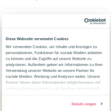
Produktdetails
Bewertungen
Diese Webseite verwendet Cookies
Wir verwenden Cookies, um Inhalte und Anzeigen zu
personalisieren, Funktionen für soziale Medien anbieten
zu können und die Zugriffe auf unsere Website zu
analysieren. Außerdem geben wir Informationen zu Ihrer
Verwendung unserer Website an unsere Partner für
0
soziale Medien, Werbung und Analysen weiter. Unsere
Partner führen diese Informationen möglicherweise mit
weiteren Daten zusammen, die Sie ihnen bereitgestellt
haben oder die sie im Rahmen Ihrer Nutzung der Dienste
gesammelt haben.
Details zeigen
Kundenservice