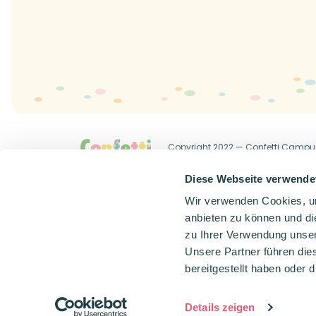
Copyright 2022 — Confetti Campu
Allgemeine Geschäftsbedingung
Diese Webseite verwende
Wir verwenden Cookies, um
anbieten zu können und di
zu Ihrer Verwendung unser
Unsere Partner führen die
bereitgestellt haben oder
Details zeigen