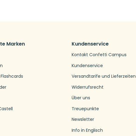
bte Marken
Kundenservice
Kontakt Confetti Campus
en
Kundenservice
 Flashcards
Versandtarife und Lieferzeiten
der
Widerrufsrecht
Über uns
astell
Treuepunkte
Newsletter
Info in Englisch