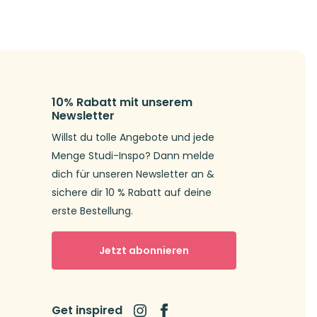
10% Rabatt mit unserem
Newsletter
Willst du tolle Angebote und jede
Menge Studi-Inspo? Dann melde
dich für unseren Newsletter an &
sichere dir 10 % Rabatt auf deine
erste Bestellung.
Jetzt abonnieren
Get inspired