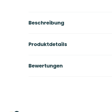
Beschreibung
Produktdetails
Bewertungen