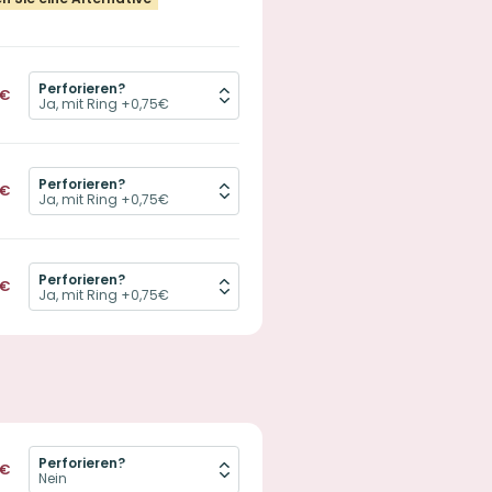
Perforieren?
€
Perforieren?
€
Perforieren?
€
Perforieren?
€