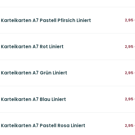
Karteikarten A7 Pastell Pfirsich Liniert
2,95
 Karteikarten A7 Rot Liniert
2,95
 Karteikarten A7 Grün Liniert
2,95
 Karteikarten A7 Blau Liniert
2,95
 Karteikarten A7 Pastell Rosa Liniert
2,95