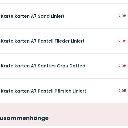
 Karteikarten A7 Sand Liniert
2,95
Karteikarten A7 Pastell Flieder Liniert
2,95
s Karteikarten A7 Sanftes Grau Dotted
2,95
Karteikarten A7 Pastell Pfirsich Liniert
2,95
r Zusammenhänge