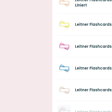
Liniert
Leitner Flashcards
Leitner Flashcards
Leitner Flashcards
Leitner Flashcards
Leitner Flashcard