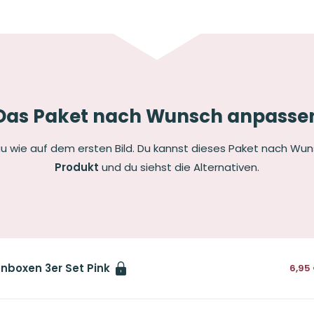
Das Paket nach Wunsch anpasse
u wie auf dem ersten Bild. Du kannst dieses Paket nach Wu
Produkt
und du siehst die Alternativen.
enboxen 3er Set Pink
6,95