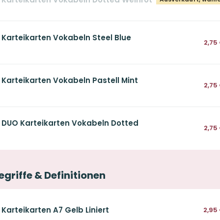
 Karteikarten Vokabeln Steel Blue
2,75
 Karteikarten Vokabeln Pastell Mint
2,75
s DUO Karteikarten Vokabeln Dotted
2,75
egriffe & Definitionen
 Karteikarten A7 Gelb Liniert
2,95