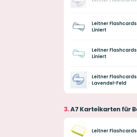
Leitner Flashcards
Liniert
Leitner Flashcards
Liniert
Leitner Flashcard
Lavendel-Feld
A7 Karteikarten für B
Leitner Flashcards