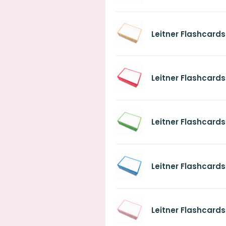
Leitner Flashcards 
Leitner Flashcards
Leitner Flashcards
Leitner Flashcards
Leitner Flashcards