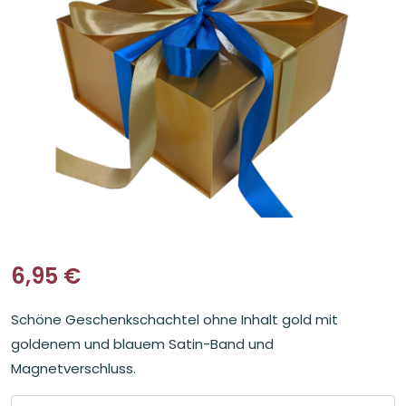
6,95
€
Schöne Geschenkschachtel ohne Inhalt gold mit
goldenem und blauem Satin-Band und
Magnetverschluss.