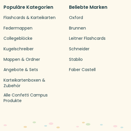
Populäre Kategorien
Beliebte Marken
Flashcards & Karteikarten
Oxford
Federmappen
Brunnen
Collegeblöcke
Leitner Flashcards
Kugelschreiber
Schneider
Mappen & Ordner
Stabilo
Angebote & Sets
Faber Castell
Karteikartenboxen &
Zubehör
Alle Confetti Campus
Produkte