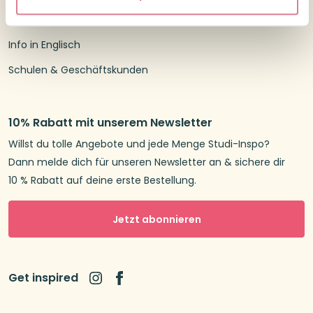
Newsletter
Info in Englisch
Schulen & Geschäftskunden
10% Rabatt mit unserem Newsletter
Willst du tolle Angebote und jede Menge Studi-Inspo?
Dann melde dich für unseren Newsletter an & sichere dir
10 % Rabatt auf deine erste Bestellung.
Jetzt abonnieren
Get inspired