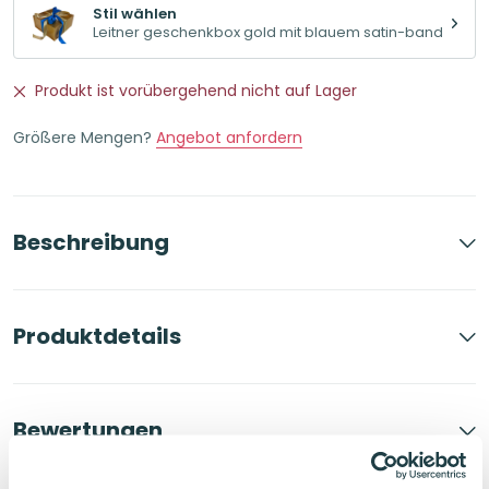
Stil wählen
Leitner geschenkbox gold mit blauem satin-band
Produkt ist vorübergehend nicht auf Lager
Größere Mengen?
Angebot anfordern
Beschreibung
Produktdetails
Bewertungen