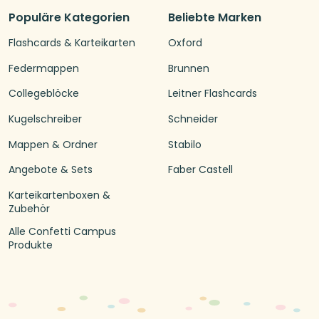
Populäre Kategorien
Beliebte Marken
Flashcards & Karteikarten
Oxford
Federmappen
Brunnen
Collegeblöcke
Leitner Flashcards
Kugelschreiber
Schneider
Mappen & Ordner
Stabilo
Angebote & Sets
Faber Castell
Karteikartenboxen &
Zubehör
Alle Confetti Campus
Produkte