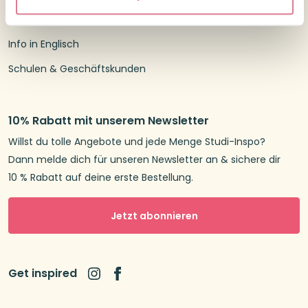
Newsletter
Info in Englisch
Schulen & Geschäftskunden
10% Rabatt mit unserem Newsletter
Willst du tolle Angebote und jede Menge Studi-Inspo?
Dann melde dich für unseren Newsletter an & sichere dir
10 % Rabatt auf deine erste Bestellung.
Jetzt abonnieren
Get inspired