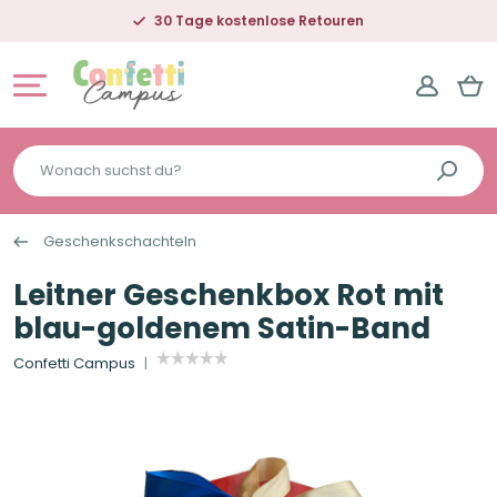
30 Tage kostenlose Retouren
Wonach
suchst
du?
Geschenkschachteln
Leitner Geschenkbox Rot mit
blau-goldenem Satin-Band
Confetti Campus