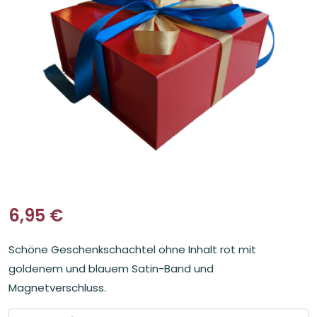
6,95
€
Schöne Geschenkschachtel ohne Inhalt rot mit
goldenem und blauem Satin-Band und
Magnetverschluss.