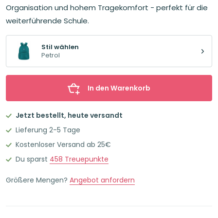
Organisation und hohem Tragekomfort - perfekt für die
weiterführende Schule.
Stil wählen
Petrol
In den Warenkorb
Jetzt bestellt, heute versandt
Lieferung 2-5 Tage
Kostenloser Versand ab 25€
Du sparst
458
Treuepunkte
Größere Mengen?
Angebot anfordern