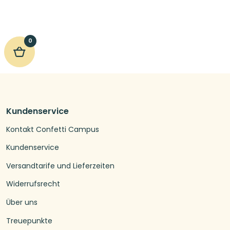
0
Kundenservice
Kontakt Confetti Campus
Kundenservice
Versandtarife und Lieferzeiten
Widerrufsrecht
Über uns
Treuepunkte