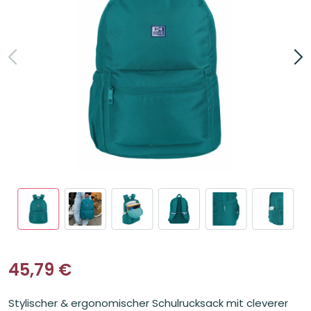
45,79
€
Stylischer & ergonomischer Schulrucksack mit cleverer