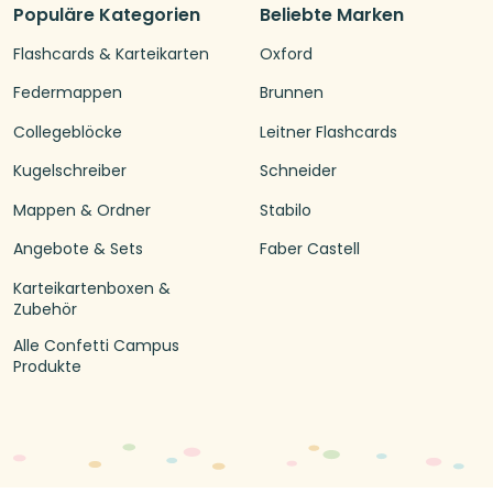
Populäre Kategorien
Beliebte Marken
Flashcards & Karteikarten
Oxford
Federmappen
Brunnen
Collegeblöcke
Leitner Flashcards
Kugelschreiber
Schneider
Mappen & Ordner
Stabilo
Angebote & Sets
Faber Castell
Karteikartenboxen &
Zubehör
Alle Confetti Campus
Produkte