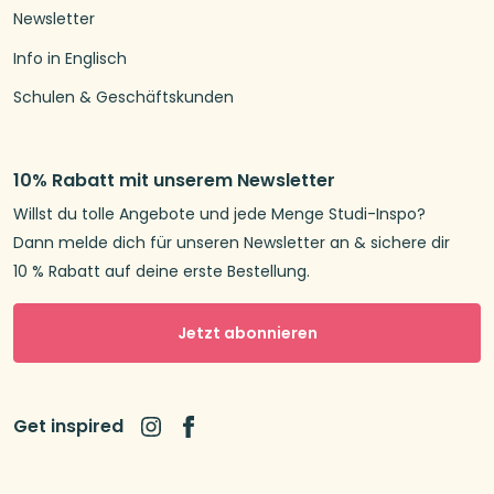
Newsletter
Info in Englisch
Schulen & Geschäftskunden
10% Rabatt mit unserem Newsletter
Willst du tolle Angebote und jede Menge Studi-Inspo?
Dann melde dich für unseren Newsletter an & sichere dir
10 % Rabatt auf deine erste Bestellung.
Jetzt abonnieren
Get inspired