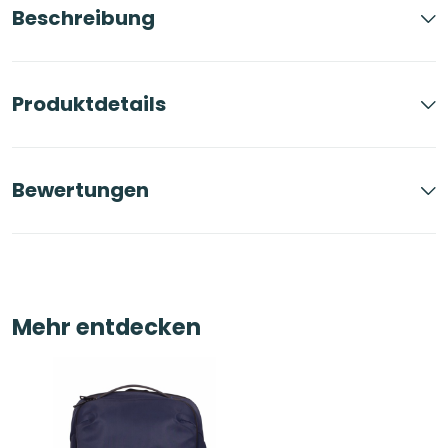
Beschreibung
Produktdetails
Bewertungen
Mehr entdecken