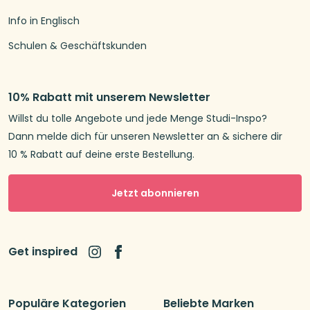
Info in Englisch
Schulen & Geschäftskunden
10% Rabatt mit unserem Newsletter
Willst du tolle Angebote und jede Menge Studi-Inspo?
Dann melde dich für unseren Newsletter an & sichere dir
10 % Rabatt auf deine erste Bestellung.
Jetzt abonnieren
Get inspired
Populäre Kategorien
Beliebte Marken