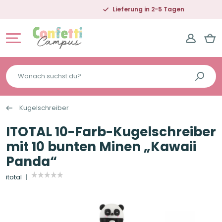
Lieferung in 2-5 Tagen
Wonach
suchst
du?
Kugelschreiber
ITOTAL 10-Farb-Kugelschreiber
mit 10 bunten Minen „Kawaii
Panda“
itotal