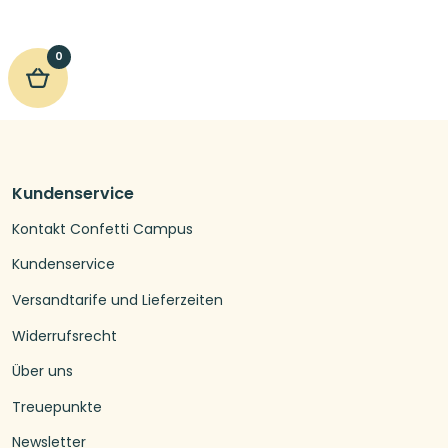
0
Kundenservice
Kontakt Confetti Campus
Kundenservice
Versandtarife und Lieferzeiten
Widerrufsrecht
Über uns
Treuepunkte
Newsletter