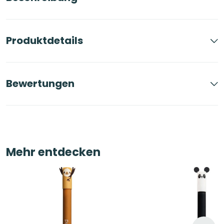
Produktdetails
Bewertungen
Mehr entdecken