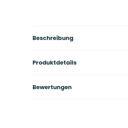
Beschreibung
Produktdetails
Bewertungen