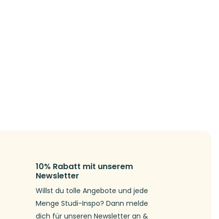
10% Rabatt mit unserem
Newsletter
Willst du tolle Angebote und jede
Menge Studi-Inspo? Dann melde
dich für unseren Newsletter an &