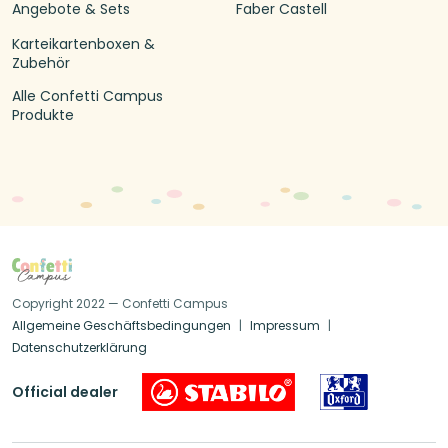
Angebote & Sets
Faber Castell
Karteikartenboxen &
Zubehör
Alle Confetti Campus
Produkte
Copyright 2022 — Confetti Campus
Allgemeine Geschäftsbedingungen
Impressum
Datenschutzerklärung
Official dealer