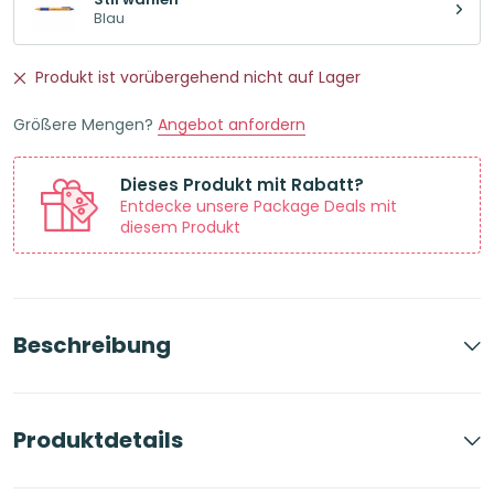
Blau
Produkt ist vorübergehend nicht auf Lager
Größere Mengen?
Angebot anfordern
Dieses Produkt mit Rabatt?
Entdecke unsere Package Deals mit
diesem Produkt
Beschreibung
Produktdetails