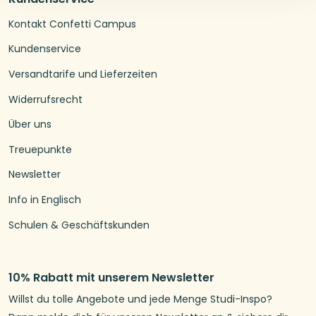
Kontakt Confetti Campus
Kundenservice
Versandtarife und Lieferzeiten
Widerrufsrecht
Über uns
Treuepunkte
Newsletter
Info in Englisch
Schulen & Geschäftskunden
10% Rabatt mit unserem Newsletter
Willst du tolle Angebote und jede Menge Studi-Inspo?