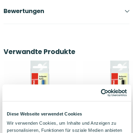
Bewertungen
Verwandte Produkte
Diese Webseite verwendet Cookies
Wir verwenden Cookies, um Inhalte und Anzeigen zu
personalisieren, Funktionen für soziale Medien anbieten