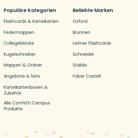
Populäre Kategorien
Beliebte Marken
Flashcards & Karteikarten
Oxford
Federmappen
Brunnen
Collegeblöcke
Leitner Flashcards
Kugelschreiber
Schneider
Mappen & Ordner
Stabilo
Angebote & Sets
Faber Castell
Karteikartenboxen &
Zubehör
Alle Confetti Campus
Produkte