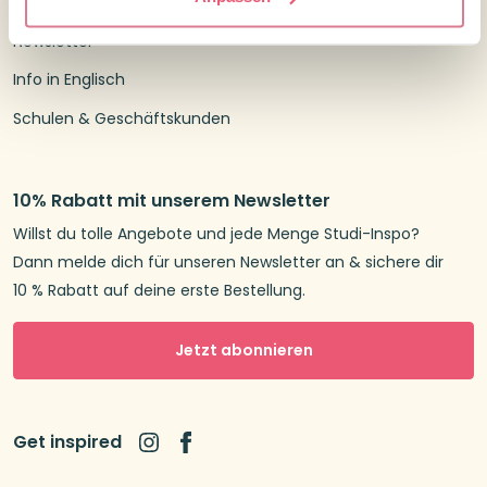
Treuepunkte
Newsletter
Info in Englisch
Schulen & Geschäftskunden
10% Rabatt mit unserem Newsletter
Willst du tolle Angebote und jede Menge Studi-Inspo?
Dann melde dich für unseren Newsletter an & sichere dir
10 % Rabatt auf deine erste Bestellung.
Jetzt abonnieren
Get inspired