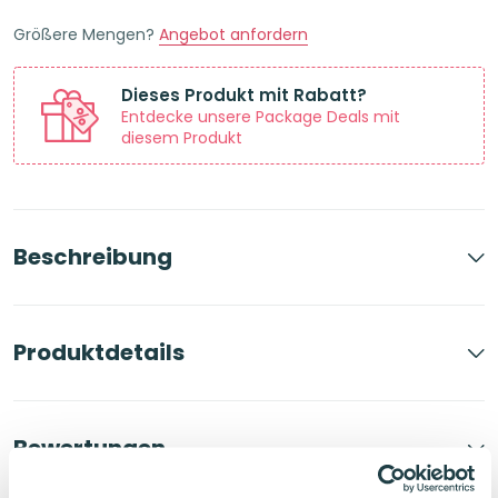
Größere Mengen?
Angebot anfordern
Dieses Produkt mit Rabatt?
Entdecke unsere Package Deals mit
diesem Produkt
Beschreibung
Produktdetails
Bewertungen