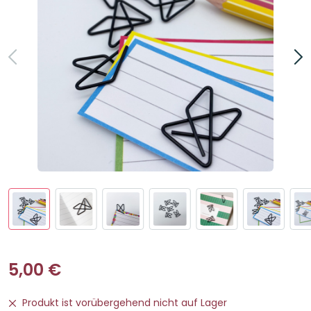
5,00
€
Produkt ist vorübergehend nicht auf Lager