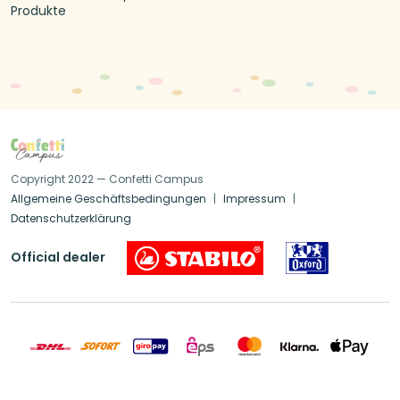
Produkte
Copyright 2022 — Confetti Campus
Allgemeine Geschäftsbedingungen
Impressum
Datenschutzerklärung
Official dealer