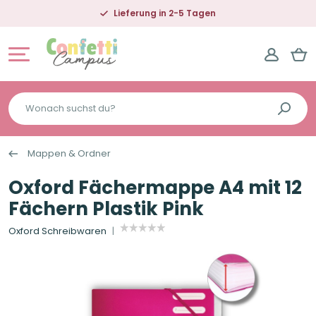
Lieferung in 2-5 Tagen
Wonach
suchst
du?
Mappen & Ordner
Oxford Fächermappe A4 mit 12
Fächern Plastik Pink
Oxford Schreibwaren