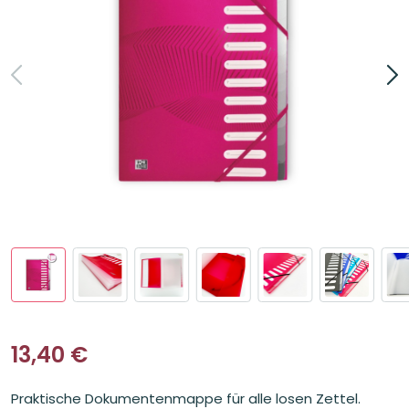
13,40
€
Praktische Dokumentenmappe für alle losen Zettel.