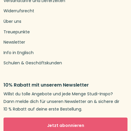
Versandtarife und Lieferzeiten
Widerrufsrecht
Über uns
Treuepunkte
Newsletter
Info in Englisch
Schulen & Geschäftskunden
10% Rabatt mit unserem Newsletter
Willst du tolle Angebote und jede Menge Studi-Inspo?
Dann melde dich für unseren Newsletter an & sichere dir
10 % Rabatt auf deine erste Bestellung.
Jetzt abonnieren