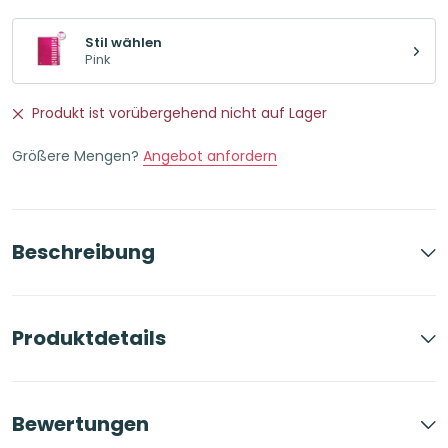
Stil wählen
Pink
Produkt ist vorübergehend nicht auf Lager
Größere Mengen?
Angebot anfordern
Beschreibung
Produktdetails
Bewertungen