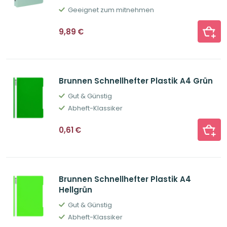
Geeignet zum mitnehmen
9,89
€
Brunnen Schnellhefter Plastik A4 Grün
Gut & Günstig
Abheft-Klassiker
0,61
€
Brunnen Schnellhefter Plastik A4
Hellgrün
Gut & Günstig
Abheft-Klassiker