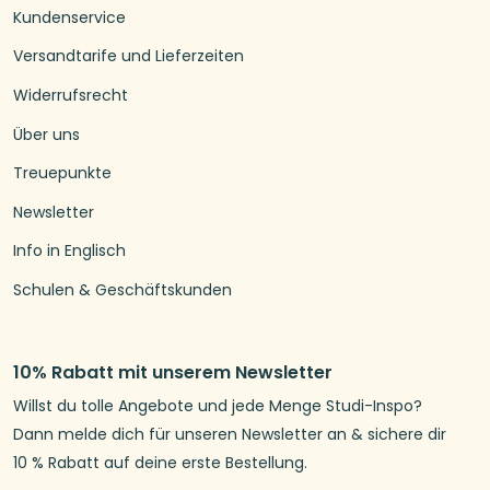
Kundenservice
Versandtarife und Lieferzeiten
Widerrufsrecht
Über uns
Treuepunkte
Newsletter
Info in Englisch
Schulen & Geschäftskunden
10% Rabatt mit unserem Newsletter
Willst du tolle Angebote und jede Menge Studi-Inspo?
Dann melde dich für unseren Newsletter an & sichere dir
10 % Rabatt auf deine erste Bestellung.