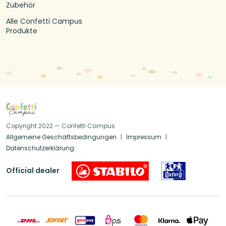
Zubehör
Alle Confetti Campus
Produkte
Copyright 2022 — Confetti Campus
Allgemeine Geschäftsbedingungen
Impressum
Datenschutzerklärung
Official dealer