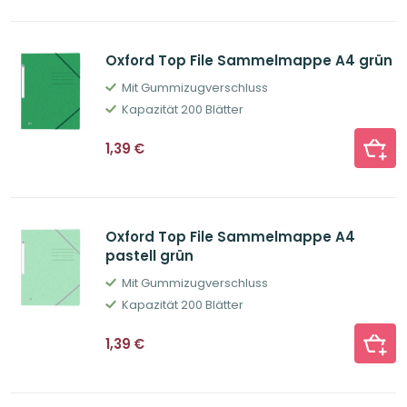
Oxford Top File Sammelmappe A4 grün
Mit Gummizugverschluss
Kapazität 200 Blätter
1,39
€
Oxford Top File Sammelmappe A4
pastell grün
Mit Gummizugverschluss
Kapazität 200 Blätter
1,39
€