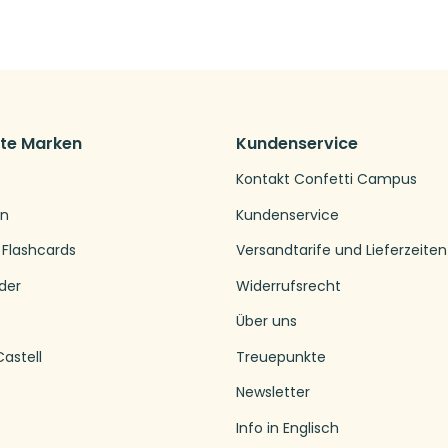
bte Marken
Kundenservice
Kontakt Confetti Campus
en
Kundenservice
 Flashcards
Versandtarife und Lieferzeiten
der
Widerrufsrecht
Über uns
astell
Treuepunkte
Newsletter
Info in Englisch