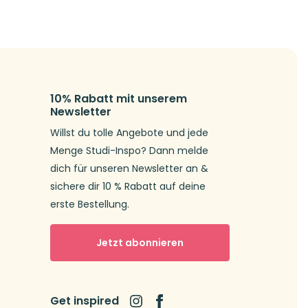
10% Rabatt mit unserem
Newsletter
Willst du tolle Angebote und jede
Menge Studi-Inspo? Dann melde
dich für unseren Newsletter an &
sichere dir 10 % Rabatt auf deine
erste Bestellung.
Jetzt abonnieren
Get inspired