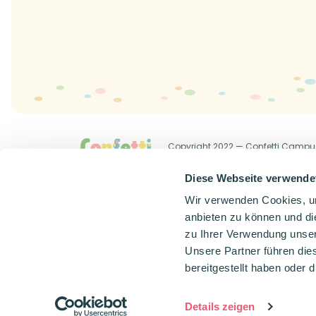
Copyright 2022 — Confetti Campu
Allgemeine Geschäftsbedingung
Diese Webseite verwende
Wir verwenden Cookies, um
anbieten zu können und di
zu Ihrer Verwendung unser
Unsere Partner führen die
bereitgestellt haben oder
Details zeigen