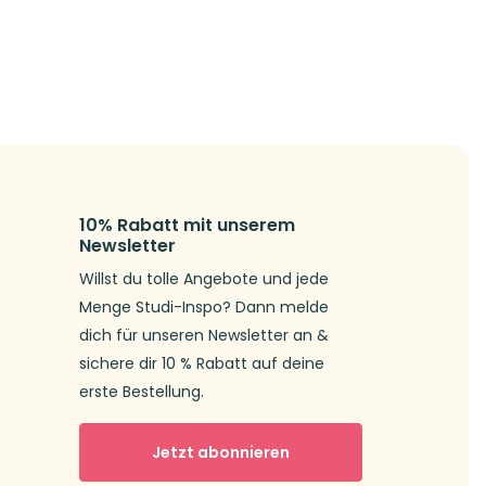
10% Rabatt mit unserem
Newsletter
Willst du tolle Angebote und jede
Menge Studi-Inspo? Dann melde
dich für unseren Newsletter an &
sichere dir 10 % Rabatt auf deine
erste Bestellung.
Jetzt abonnieren