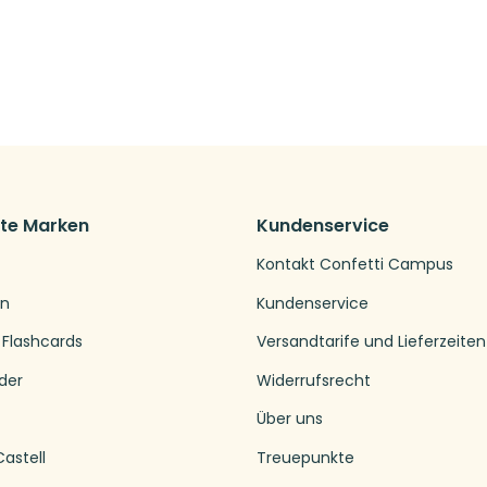
bte Marken
Kundenservice
Kontakt Confetti Campus
en
Kundenservice
 Flashcards
Versandtarife und Lieferzeiten
der
Widerrufsrecht
Über uns
astell
Treuepunkte