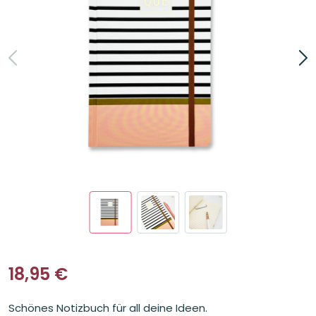
18,95
€
Schönes Notizbuch für all deine Ideen.