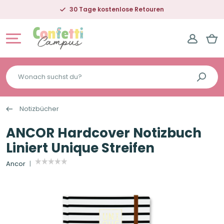
30 Tage kostenlose Retouren
Wonach
suchst
du?
Notizbücher
ANCOR Hardcover Notizbuch
Liniert Unique Streifen
Ancor