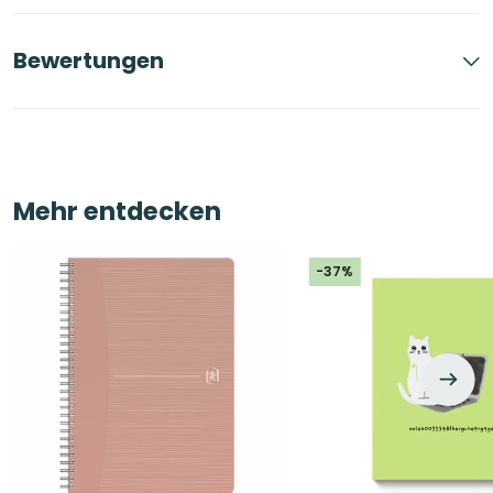
Bewertungen
Mehr entdecken
-37%