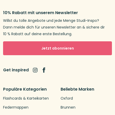
10% Rabatt mit unserem Newsletter
Willst du tolle Angebote und jede Menge Studi-Inspo?
Dann melde dich für unseren Newsletter an & sichere dir
10 % Rabatt auf deine erste Bestellung.
Jetzt abonnieren
Get inspired
Populäre Kategorien
Beliebte Marken
Flashcards & Karteikarten
Oxford
Federmappen
Brunnen