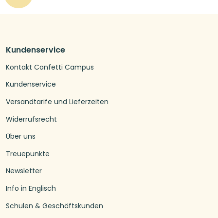
Kundenservice
Kontakt Confetti Campus
Kundenservice
Versandtarife und Lieferzeiten
Widerrufsrecht
Über uns
Treuepunkte
Newsletter
Info in Englisch
Schulen & Geschäftskunden