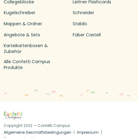
Collegeblöcke
Leitner Flashcards
Kugelschreiber
Schneider
Mappen & Ordner
Stabilo
Angebote & Sets
Faber Castell
Karteikartenboxen &
Zubehör
Alle Confetti Campus
Produkte
Copyright 2022 — Confetti Campus
Allgemeine Geschäftsbedingungen
Impressum