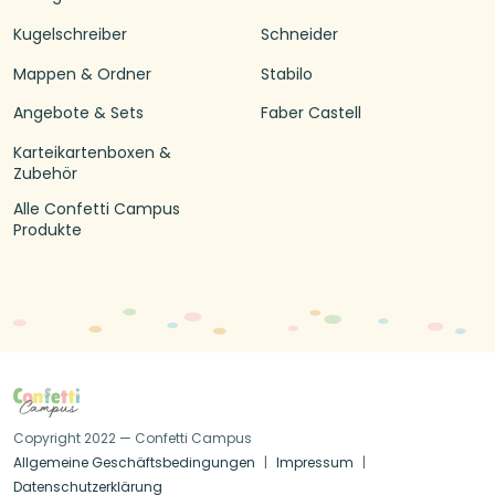
Kugelschreiber
Schneider
Mappen & Ordner
Stabilo
Angebote & Sets
Faber Castell
Karteikartenboxen &
Zubehör
Alle Confetti Campus
Produkte
Copyright 2022 — Confetti Campus
Allgemeine Geschäftsbedingungen
Impressum
Datenschutzerklärung