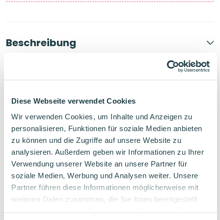
Kariert
Orange
Menge
Beschreibung
Produktdetails
Diese Webseite verwendet Cookies
Wir verwenden Cookies, um Inhalte und Anzeigen zu
Bewertungen
personalisieren, Funktionen für soziale Medien anbieten
zu können und die Zugriffe auf unsere Website zu
analysieren. Außerdem geben wir Informationen zu Ihrer
Verwendung unserer Website an unsere Partner für
soziale Medien, Werbung und Analysen weiter. Unsere
Partner führen diese Informationen möglicherweise mit
0
weiteren Daten zusammen, die Sie ihnen bereitgestellt
haben oder die sie im Rahmen Ihrer Nutzung der Dienste