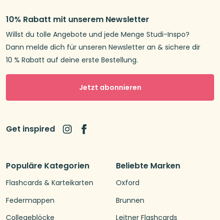
10% Rabatt mit unserem Newsletter
Willst du tolle Angebote und jede Menge Studi-Inspo?
Dann melde dich für unseren Newsletter an & sichere dir
10 % Rabatt auf deine erste Bestellung.
Jetzt abonnieren
Get inspired
Populäre Kategorien
Beliebte Marken
Flashcards & Karteikarten
Oxford
Federmappen
Brunnen
Collegeblöcke
Leitner Flashcards