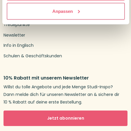
Widerrufsrecht
Anpassen
Über uns
Treuepunkte
Newsletter
Info in Englisch
Schulen & Geschäftskunden
10% Rabatt mit unserem Newsletter
Willst du tolle Angebote und jede Menge Studi-Inspo?
Dann melde dich für unseren Newsletter an & sichere dir
10 % Rabatt auf deine erste Bestellung.
Jetzt abonnieren