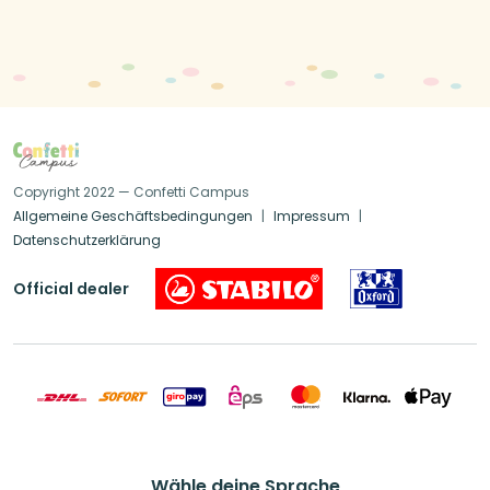
Copyright 2022 — Confetti Campus
Allgemeine Geschäftsbedingungen
Impressum
Datenschutzerklärung
Official dealer
Wähle deine Sprache