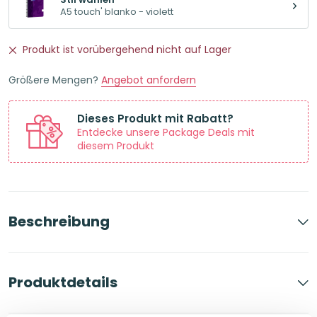
A5 touch' blanko - violett
Produkt ist vorübergehend nicht auf Lager
Größere Mengen?
Angebot anfordern
Dieses Produkt mit Rabatt?
Entdecke unsere Package Deals mit
diesem Produkt
Beschreibung
Produktdetails