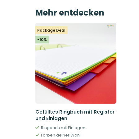
Mehr entdecken
Package Deal
-10%
Gefülltes Ringbuch mit Register
und Einlagen
Ringbuch mit Einlagen
Farben deiner Wahl