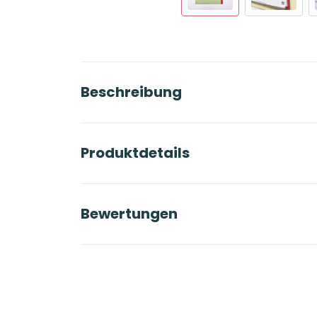
Beschreibung
Produktdetails
Bewertungen