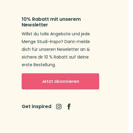
10% Rabatt mit unserem
Newsletter
Willst du tolle Angebote und jede
Menge Studi-Inspo? Dann melde
dich für unseren Newsletter an &
sichere dir 10 % Rabatt auf deine
erste Bestellung.
Jetzt abonnieren
Get inspired