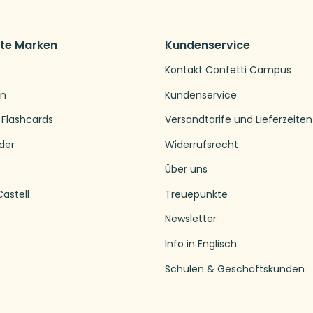
bte Marken
Kundenservice
Kontakt Confetti Campus
en
Kundenservice
 Flashcards
Versandtarife und Lieferzeiten
der
Widerrufsrecht
Über uns
astell
Treuepunkte
Newsletter
Info in Englisch
Schulen & Geschäftskunden