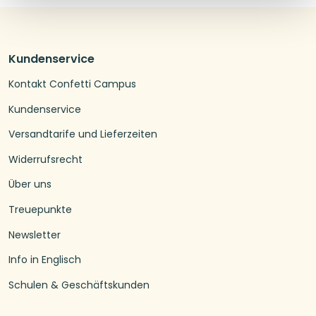
Kundenservice
Kontakt Confetti Campus
Kundenservice
Versandtarife und Lieferzeiten
Widerrufsrecht
Über uns
Treuepunkte
Newsletter
Info in Englisch
Schulen & Geschäftskunden