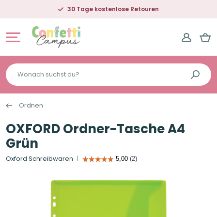
30 Tage kostenlose Retouren
Wonach
suchst
du?
Ordnen
OXFORD Ordner-Tasche A4
Grün
Oxford Schreibwaren