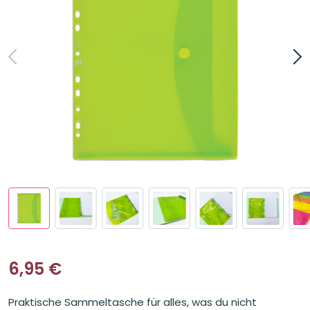
6,95
€
Praktische Sammeltasche für alles, was du nicht