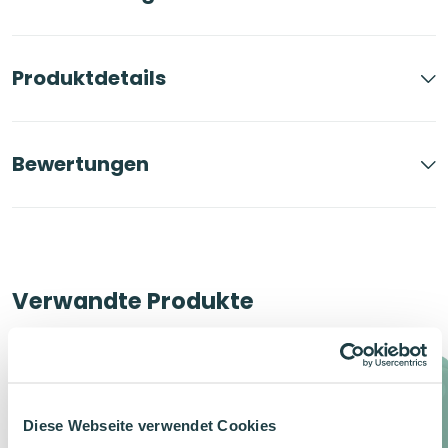
Produktdetails
Bewertungen
Verwandte Produkte
Diese Webseite verwendet Cookies