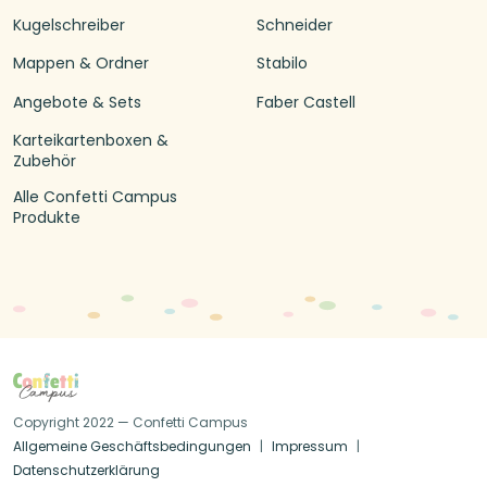
Kugelschreiber
Schneider
Mappen & Ordner
Stabilo
Angebote & Sets
Faber Castell
Karteikartenboxen &
Zubehör
Alle Confetti Campus
Produkte
Copyright 2022 — Confetti Campus
Allgemeine Geschäftsbedingungen
Impressum
Datenschutzerklärung