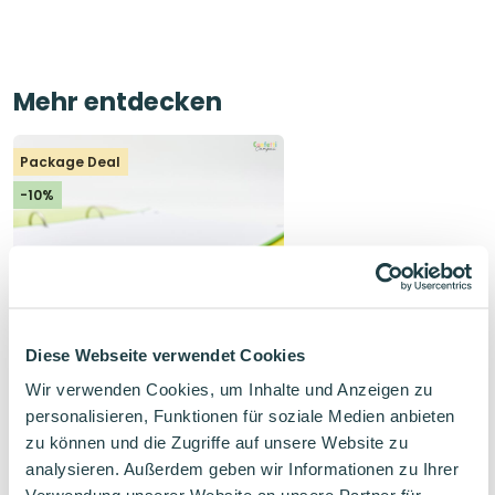
Mehr entdecken
Package Deal
-10%
Diese Webseite verwendet Cookies
Wir verwenden Cookies, um Inhalte und Anzeigen zu
personalisieren, Funktionen für soziale Medien anbieten
Gefülltes Ringbuch mit
zu können und die Zugriffe auf unsere Website zu
Register und Einlagen
analysieren. Außerdem geben wir Informationen zu Ihrer
Ringbuch mit Einlagen