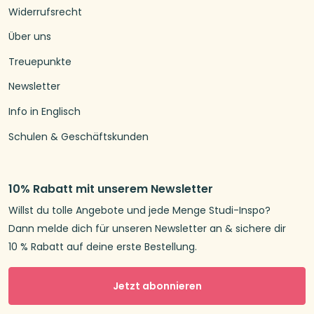
Widerrufsrecht
Über uns
Treuepunkte
Newsletter
Info in Englisch
Schulen & Geschäftskunden
10% Rabatt mit unserem Newsletter
Willst du tolle Angebote und jede Menge Studi-Inspo?
Dann melde dich für unseren Newsletter an & sichere dir
10 % Rabatt auf deine erste Bestellung.
Jetzt abonnieren