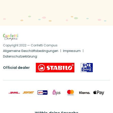
Copyright 2022 — Confetti Campus
Allgemeine Geschäftsbedingungen
Impressum
Datenschutzerklärung
Official dealer