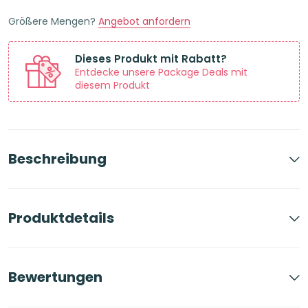
Größere Mengen?
Angebot anfordern
Dieses Produkt mit Rabatt?
Entdecke unsere Package Deals mit
diesem Produkt
Beschreibung
Produktdetails
Bewertungen