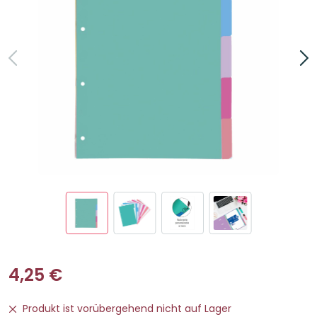
4,25
€
Produkt ist vorübergehend nicht auf Lager