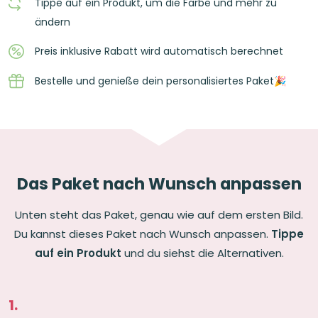
Tippe auf ein Produkt, um die Farbe und mehr zu
ändern
Preis inklusive Rabatt wird automatisch berechnet
Bestelle und genieße dein personalisiertes Paket🎉
Das Paket nach Wunsch anpassen
Unten steht das Paket, genau wie auf dem ersten Bild.
Du kannst dieses Paket nach Wunsch anpassen.
Tippe
auf ein Produkt
und du siehst die Alternativen.