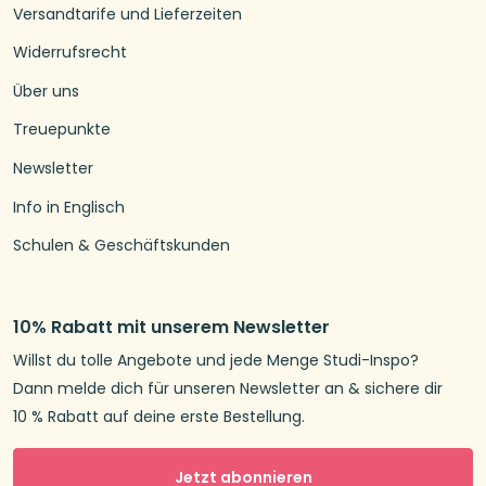
Versandtarife und Lieferzeiten
Widerrufsrecht
Über uns
Treuepunkte
Newsletter
Info in Englisch
Schulen & Geschäftskunden
10% Rabatt mit unserem Newsletter
Willst du tolle Angebote und jede Menge Studi-Inspo?
Dann melde dich für unseren Newsletter an & sichere dir
10 % Rabatt auf deine erste Bestellung.
Jetzt abonnieren