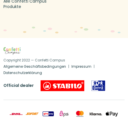
Alle Confetti Campus
Produkte
Copyright 2022 — Confetti Campus
Allgemeine Geschäftsbedingungen
Impressum
Datenschutzerklärung
Official dealer