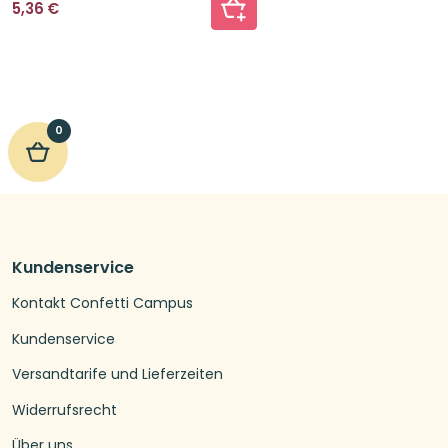
5,36
€
0
Kundenservice
Kontakt Confetti Campus
Kundenservice
Versandtarife und Lieferzeiten
Widerrufsrecht
Über uns