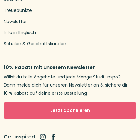
Treuepunkte
Newsletter
Info in Englisch
Schulen & Geschäftskunden
10% Rabatt mit unserem Newsletter
Willst du tolle Angebote und jede Menge Studi-Inspo?
Dann melde dich für unseren Newsletter an & sichere dir
10 % Rabatt auf deine erste Bestellung.
Jetzt abonnieren
Get inspired