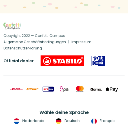
Copyright 2022 — Confetti Campus
Allgemeine Geschäftsbedingungen
Impressum
Datenschutzerklärung
Official dealer
Wähle deine Sprache
Nederlands
Deutsch
Français