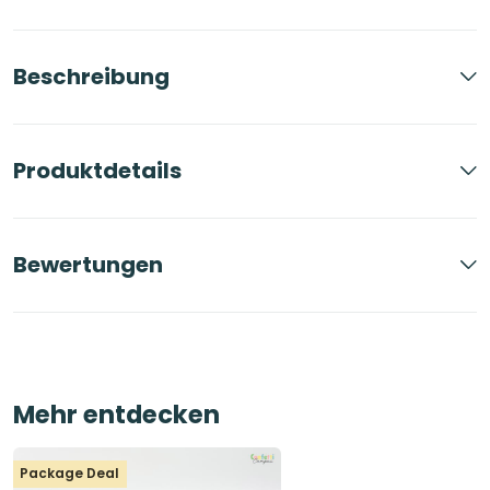
Beschreibung
Produktdetails
Bewertungen
Mehr entdecken
Package Deal