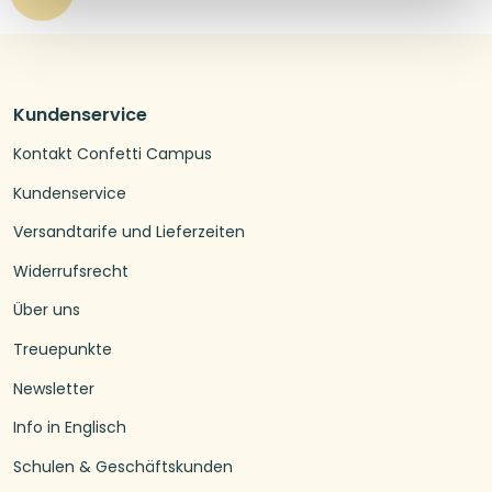
Kundenservice
Kontakt Confetti Campus
Kundenservice
Versandtarife und Lieferzeiten
Widerrufsrecht
Über uns
Treuepunkte
Newsletter
Info in Englisch
Schulen & Geschäftskunden