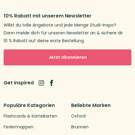
10% Rabatt mit unserem Newsletter
Willst du tolle Angebote und jede Menge Studi-Inspo?
Dann melde dich für unseren Newsletter an & sichere dir
10 % Rabatt auf deine erste Bestellung.
Jetzt abonnieren
Get inspired
Populäre Kategorien
Beliebte Marken
Flashcards & Karteikarten
Oxford
Federmappen
Brunnen