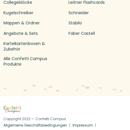
Collegeblöcke
Leitner Flashcards
Kugelschreiber
Schneider
Mappen & Ordner
Stabilo
Angebote & Sets
Faber Castell
Karteikartenboxen &
Zubehör
Alle Confetti Campus
Produkte
Copyright 2022 — Confetti Campus
Allgemeine Geschäftsbedingungen
Impressum