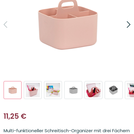
11,25
€
Multi-funktioneller Schreitisch-Organizer mit drei Fächern