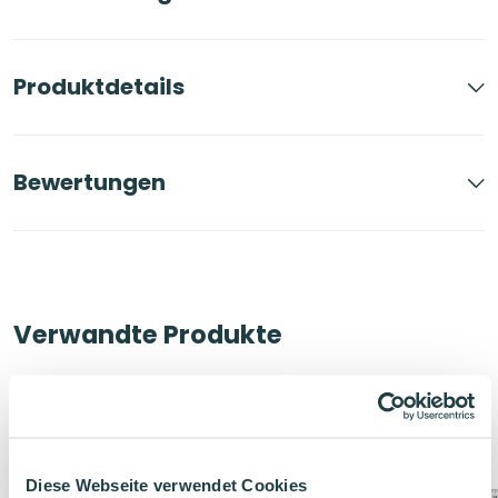
Produktdetails
Bewertungen
Verwandte Produkte
Diese Webseite verwendet Cookies