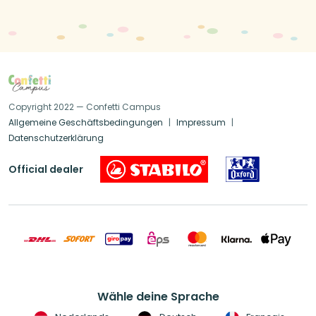
Copyright 2022 — Confetti Campus
Allgemeine Geschäftsbedingungen
Impressum
Datenschutzerklärung
Official dealer
Wähle deine Sprache