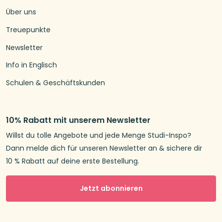
Über uns
Treuepunkte
Newsletter
Info in Englisch
Schulen & Geschäftskunden
10% Rabatt mit unserem Newsletter
Willst du tolle Angebote und jede Menge Studi-Inspo?
Dann melde dich für unseren Newsletter an & sichere dir
10 % Rabatt auf deine erste Bestellung.
Jetzt abonnieren