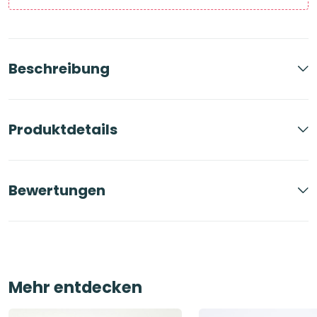
Beschreibung
Produktdetails
Bewertungen
Mehr entdecken