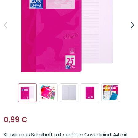
0,99
€
Klassisches Schulheft mit sanftem Cover liniert A4 mit