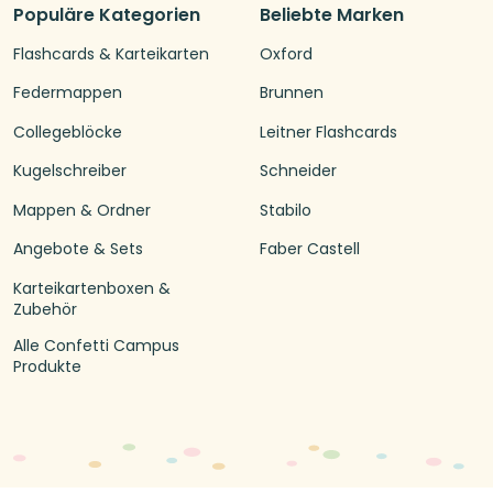
Populäre Kategorien
Beliebte Marken
Flashcards & Karteikarten
Oxford
Federmappen
Brunnen
Collegeblöcke
Leitner Flashcards
Kugelschreiber
Schneider
Mappen & Ordner
Stabilo
Angebote & Sets
Faber Castell
Karteikartenboxen &
Zubehör
Alle Confetti Campus
Produkte