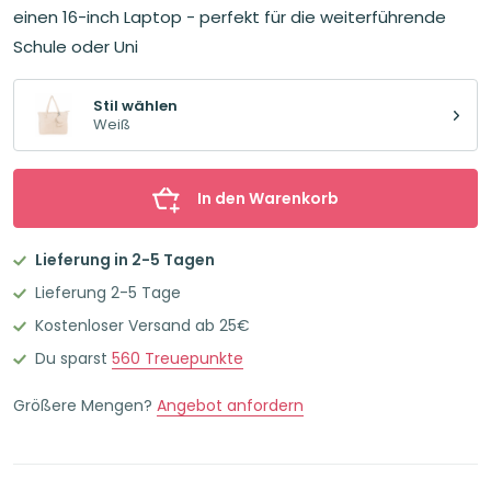
einen 16-inch Laptop - perfekt für die weiterführende
Schule oder Uni
Stil wählen
Weiß
In den Warenkorb
Lieferung in 2-5 Tagen
Lieferung 2-5 Tage
Kostenloser Versand ab 25€
Du sparst
560
Treuepunkte
Größere Mengen?
Angebot anfordern