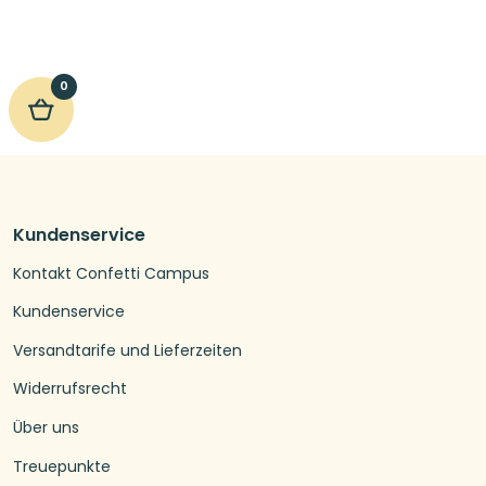
0
Kundenservice
Kontakt Confetti Campus
Kundenservice
Versandtarife und Lieferzeiten
Widerrufsrecht
Über uns
Treuepunkte