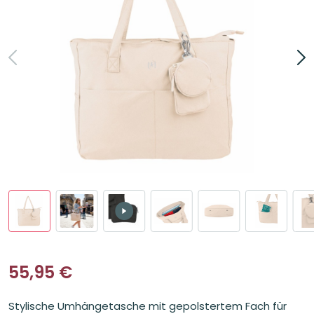
55,95
€
Stylische Umhängetasche mit gepolstertem Fach für