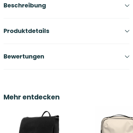
Beschreibung
Produktdetails
Bewertungen
Mehr entdecken