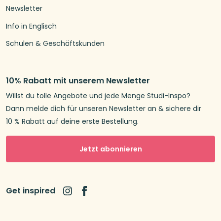
Newsletter
Info in Englisch
Schulen & Geschäftskunden
10% Rabatt mit unserem Newsletter
Willst du tolle Angebote und jede Menge Studi-Inspo?
Dann melde dich für unseren Newsletter an & sichere dir
10 % Rabatt auf deine erste Bestellung.
Jetzt abonnieren
Get inspired