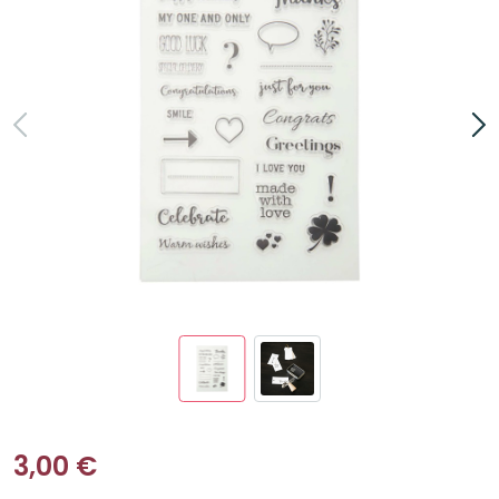
3,00
€