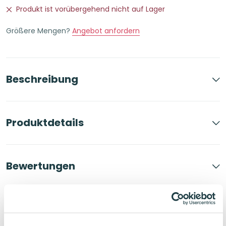
Produkt ist vorübergehend nicht auf Lager
Größere Mengen?
Angebot anfordern
Beschreibung
Produktdetails
Bewertungen