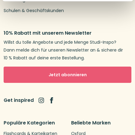
Schulen & Geschäftskunden
10% Rabatt mit unserem Newsletter
Willst du tolle Angebote und jede Menge Studi-Inspo?
Dann melde dich für unseren Newsletter an & sichere dir
10 % Rabatt auf deine erste Bestellung.
Jetzt abonnieren
Get inspired
Populäre Kategorien
Beliebte Marken
Flashcards & Karteikarten
Oxford