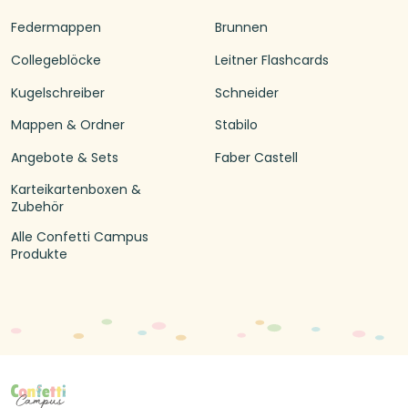
Federmappen
Brunnen
Collegeblöcke
Leitner Flashcards
Kugelschreiber
Schneider
Mappen & Ordner
Stabilo
Angebote & Sets
Faber Castell
Karteikartenboxen &
Zubehör
Alle Confetti Campus
Produkte