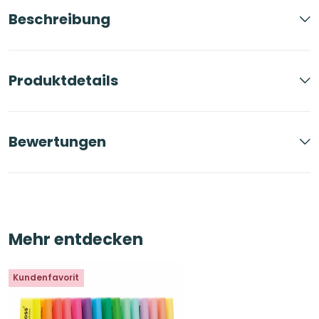
Beschreibung
Produktdetails
Bewertungen
Mehr entdecken
Kundenfavorit