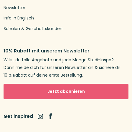
Newsletter
Info in Englisch
Schulen & Geschäftskunden
10% Rabatt mit unserem Newsletter
Willst du tolle Angebote und jede Menge Studi-Inspo?
Dann melde dich für unseren Newsletter an & sichere dir
10 % Rabatt auf deine erste Bestellung.
Jetzt abonnieren
Get inspired