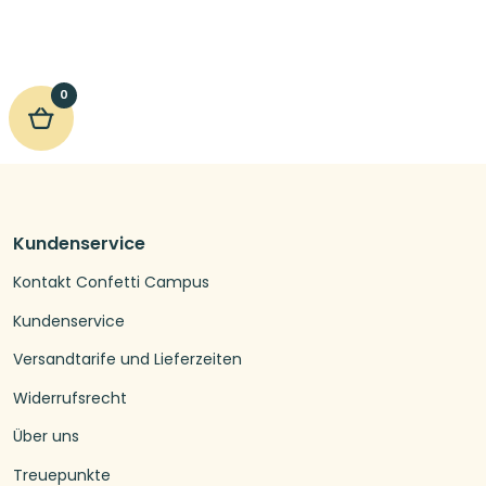
0
Kundenservice
Kontakt Confetti Campus
Kundenservice
Versandtarife und Lieferzeiten
Widerrufsrecht
Über uns
Treuepunkte