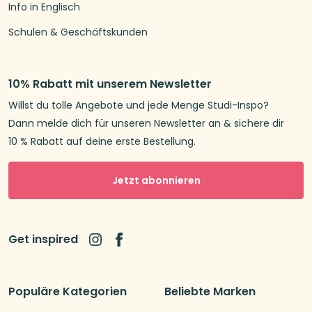
Info in Englisch
Schulen & Geschäftskunden
10% Rabatt mit unserem Newsletter
Willst du tolle Angebote und jede Menge Studi-Inspo?
Dann melde dich für unseren Newsletter an & sichere dir
10 % Rabatt auf deine erste Bestellung.
Jetzt abonnieren
Get inspired
Populäre Kategorien
Beliebte Marken