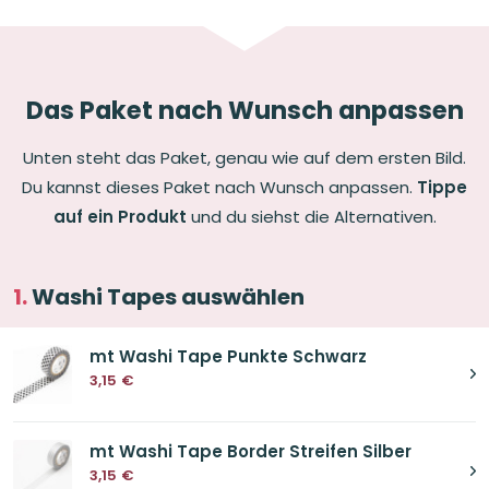
Das Paket nach Wunsch anpassen
Unten steht das Paket, genau wie auf dem ersten Bild.
Du kannst dieses Paket nach Wunsch anpassen.
Tippe
auf ein Produkt
und du siehst die Alternativen.
Washi Tapes auswählen
mt Washi Tape Punkte Schwarz
3,15
€
mt Washi Tape Border Streifen Silber
3,15
€