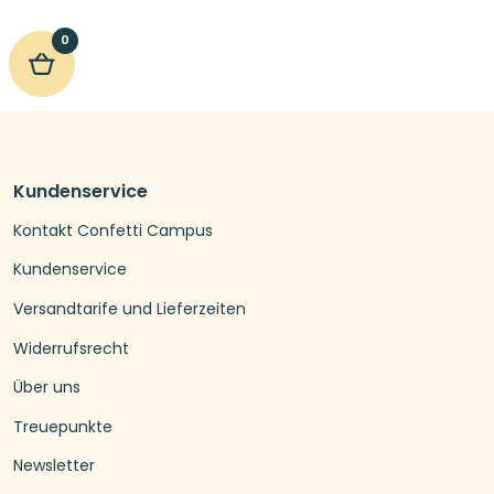
0
Kundenservice
Kontakt Confetti Campus
Kundenservice
Versandtarife und Lieferzeiten
Widerrufsrecht
Über uns
Treuepunkte
Newsletter