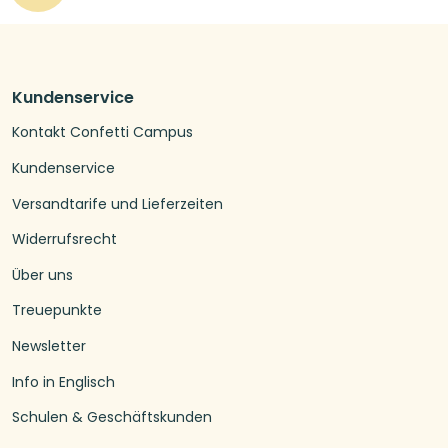
Kundenservice
Kontakt Confetti Campus
Kundenservice
Versandtarife und Lieferzeiten
Widerrufsrecht
Über uns
Treuepunkte
Newsletter
Info in Englisch
Schulen & Geschäftskunden