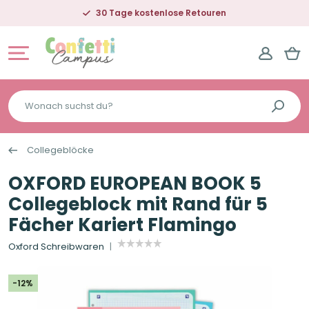
30 Tage kostenlose Retouren
Wonach
suchst
du?
Collegeblöcke
OXFORD EUROPEAN BOOK 5
Collegeblock mit Rand für 5
Fächer Kariert Flamingo
Oxford Schreibwaren
-12%