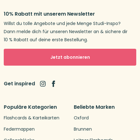
10% Rabatt mit unserem Newsletter
Willst du tolle Angebote und jede Menge Studi-Inspo?
Dann melde dich für unseren Newsletter an & sichere dir
10 % Rabatt auf deine erste Bestellung.
Jetzt abonnieren
Get inspired
Populäre Kategorien
Beliebte Marken
Flashcards & Karteikarten
Oxford
Federmappen
Brunnen