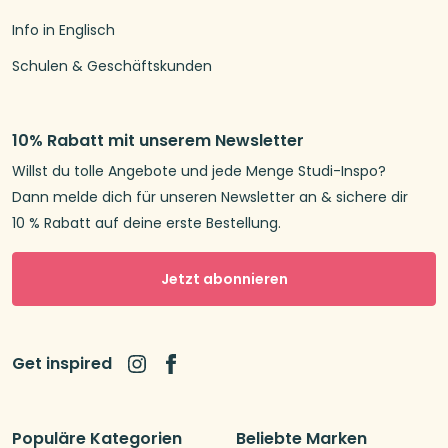
Info in Englisch
Schulen & Geschäftskunden
10% Rabatt mit unserem Newsletter
Willst du tolle Angebote und jede Menge Studi-Inspo?
Dann melde dich für unseren Newsletter an & sichere dir
10 % Rabatt auf deine erste Bestellung.
Jetzt abonnieren
Get inspired
Populäre Kategorien
Beliebte Marken