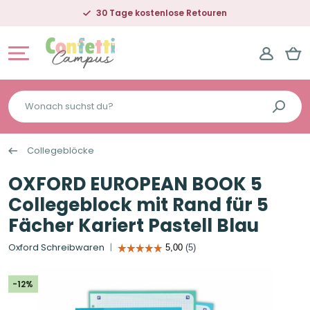
30 Tage kostenlose Retouren
Wonach
suchst
du?
Collegeblöcke
OXFORD EUROPEAN BOOK 5
Collegeblock mit Rand für 5
Fächer Kariert Pastell Blau
Oxford Schreibwaren
-12%