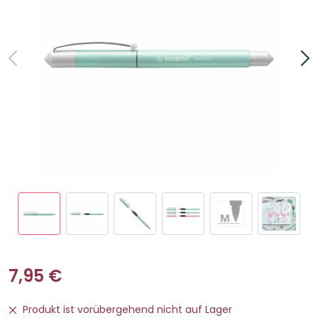
7,95
€
Produkt ist vorübergehend nicht auf Lager