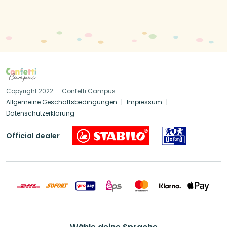
Copyright 2022 — Confetti Campus
Allgemeine Geschäftsbedingungen
Impressum
Datenschutzerklärung
Official dealer