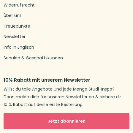
Widerrufsrecht
Über uns
Treuepunkte
Newsletter
Info in Englisch
Schulen & Geschäftskunden
10% Rabatt mit unserem Newsletter
Willst du tolle Angebote und jede Menge Studi-Inspo?
Dann melde dich für unseren Newsletter an & sichere dir
10 % Rabatt auf deine erste Bestellung.
Jetzt abonnieren