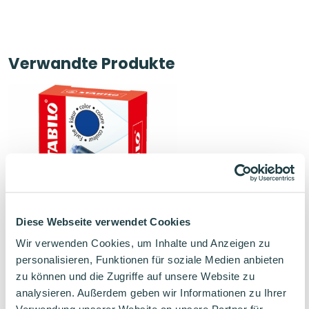
Verwandte Produkte
Diese Webseite verwendet Cookies
Wir verwenden Cookies, um Inhalte und Anzeigen zu
personalisieren, Funktionen für soziale Medien anbieten
STABILO Tintenpatronen zum
zu können und die Zugriffe auf unsere Website zu
Nachfüllen 6er Pack Refill blau
analysieren. Außerdem geben wir Informationen zu Ihrer
STABILO Füller