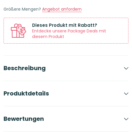
Größere Mengen?
Angebot anfordern
Dieses Produkt mit Rabatt?
Entdecke unsere Package Deals mit
diesem Produkt
Beschreibung
Produktdetails
Bewertungen