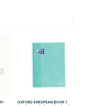
ch-
OXFORD EUROPEAN BOOK 1