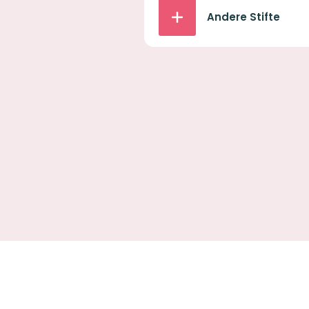
Andere Stifte