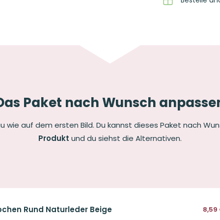
Das Paket nach Wunsch anpasse
u wie auf dem ersten Bild. Du kannst dieses Paket nach Wu
Produkt
und du siehst die Alternativen.
chen Rund Naturleder Beige
8,59