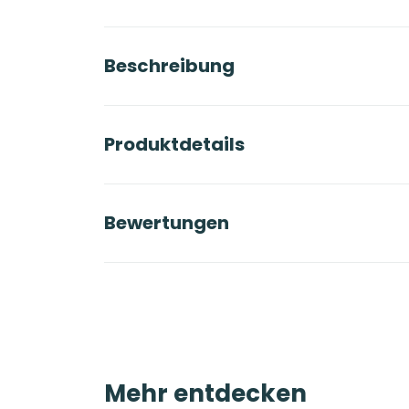
Beschreibung
Produktdetails
Bewertungen
Mehr entdecken