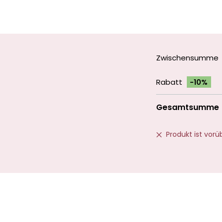
Zwischensumme
Rabatt
-10%
Gesamtsumme
Produkt ist vor