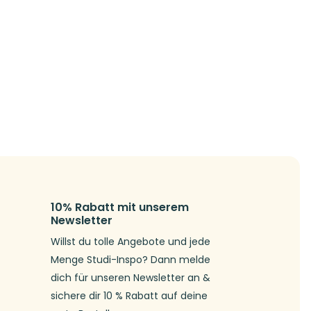
10% Rabatt mit unserem
Newsletter
Willst du tolle Angebote und jede
Menge Studi-Inspo? Dann melde
dich für unseren Newsletter an &
sichere dir 10 % Rabatt auf deine