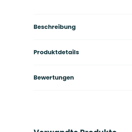
Beschreibung
Produktdetails
Bewertungen