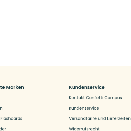
bte Marken
Kundenservice
Kontakt Confetti Campus
en
Kundenservice
 Flashcards
Versandtarife und Lieferzeiten
der
Widerrufsrecht