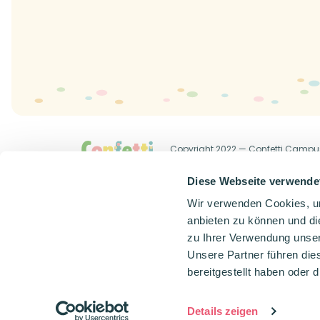
Copyright 2022 — Confetti Campu
Allgemeine Geschäftsbedingung
Diese Webseite verwende
Wir verwenden Cookies, um
anbieten zu können und di
zu Ihrer Verwendung unser
Unsere Partner führen die
bereitgestellt haben oder
Details zeigen