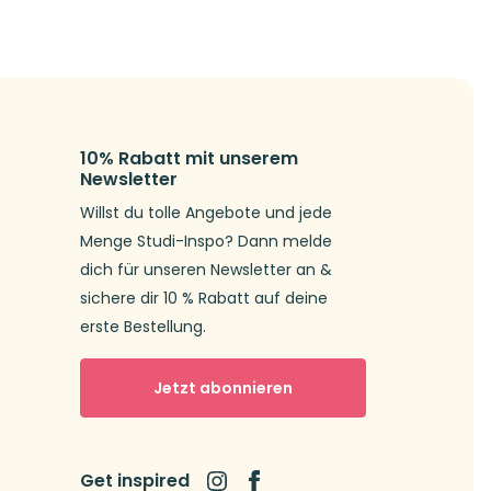
10% Rabatt mit unserem
Newsletter
Willst du tolle Angebote und jede
Menge Studi-Inspo? Dann melde
dich für unseren Newsletter an &
sichere dir 10 % Rabatt auf deine
erste Bestellung.
Jetzt abonnieren
Get inspired