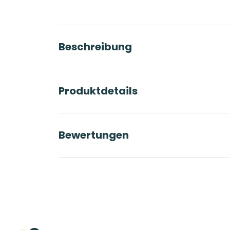
Beschreibung
Produktdetails
Bewertungen