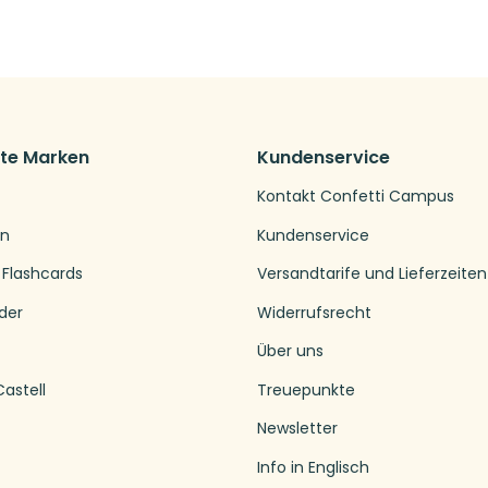
bte Marken
Kundenservice
Kontakt Confetti Campus
en
Kundenservice
 Flashcards
Versandtarife und Lieferzeiten
der
Widerrufsrecht
Über uns
astell
Treuepunkte
Newsletter
Info in Englisch