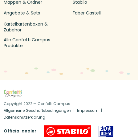
Mappen & Ordner
Stabilo
Angebote & Sets
Faber Castell
Karteikartenboxen &
Zubehör
Alle Confetti Campus
Produkte
Copyright 2022 — Confetti Campus
Allgemeine Geschäftsbedingungen
Impressum
Datenschutzerklärung
Official dealer