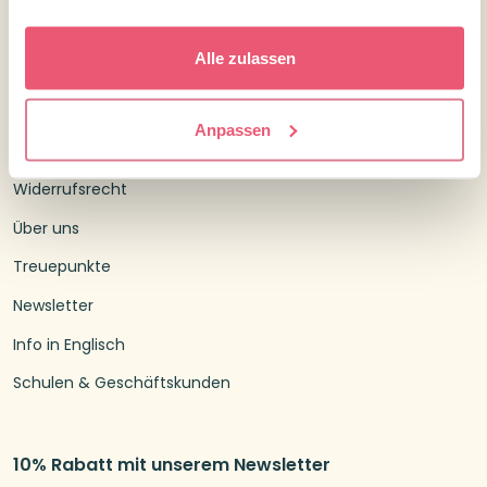
Kundenservice
Alle zulassen
Kontakt Confetti Campus
Kundenservice
Anpassen
Versandtarife und Lieferzeiten
Widerrufsrecht
Über uns
Treuepunkte
Newsletter
Info in Englisch
Schulen & Geschäftskunden
10% Rabatt mit unserem Newsletter