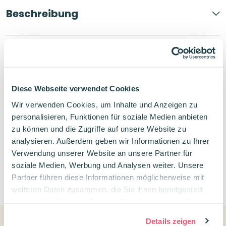
Beschreibung
Produktdetails
Diese Webseite verwendet Cookies
Bewertungen
Wir verwenden Cookies, um Inhalte und Anzeigen zu
personalisieren, Funktionen für soziale Medien anbieten
zu können und die Zugriffe auf unsere Website zu
analysieren. Außerdem geben wir Informationen zu Ihrer
Verwendung unserer Website an unsere Partner für
soziale Medien, Werbung und Analysen weiter. Unsere
0
Partner führen diese Informationen möglicherweise mit
weiteren Daten zusammen, die Sie ihnen bereitgestellt
haben oder die sie im Rahmen Ihrer Nutzung der Dienste
gesammelt haben.
Details zeigen