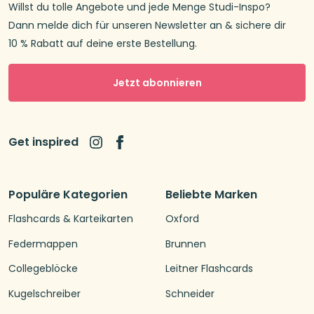
Willst du tolle Angebote und jede Menge Studi-Inspo?
Dann melde dich für unseren Newsletter an & sichere dir
10 % Rabatt auf deine erste Bestellung.
Jetzt abonnieren
Get inspired
Populäre Kategorien
Beliebte Marken
Flashcards & Karteikarten
Oxford
Federmappen
Brunnen
Collegeblöcke
Leitner Flashcards
Kugelschreiber
Schneider