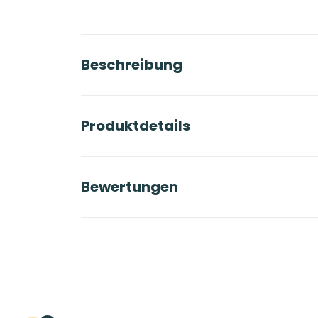
Beschreibung
Produktdetails
Bewertungen