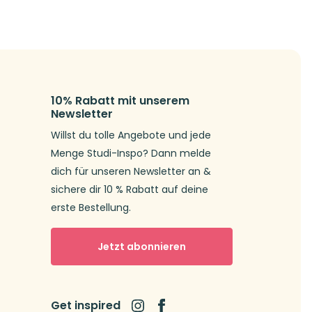
10% Rabatt mit unserem
Newsletter
Willst du tolle Angebote und jede
Menge Studi-Inspo? Dann melde
dich für unseren Newsletter an &
sichere dir 10 % Rabatt auf deine
erste Bestellung.
Jetzt abonnieren
Get inspired