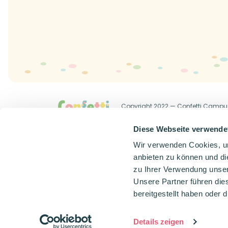
Copyright 2022 — Confetti Campu
Allgemeine Geschäftsbedingung
Diese Webseite verwende
Wir verwenden Cookies, um
anbieten zu können und di
zu Ihrer Verwendung unser
Unsere Partner führen die
bereitgestellt haben oder
Details zeigen