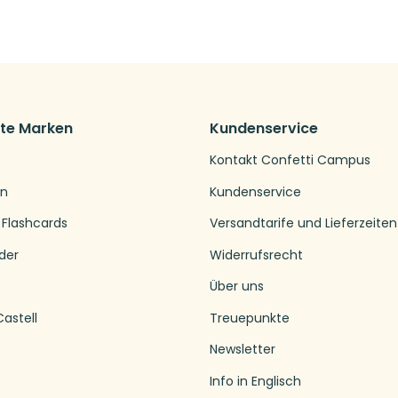
bte Marken
Kundenservice
Kontakt Confetti Campus
en
Kundenservice
 Flashcards
Versandtarife und Lieferzeiten
der
Widerrufsrecht
Über uns
astell
Treuepunkte
Newsletter
Info in Englisch