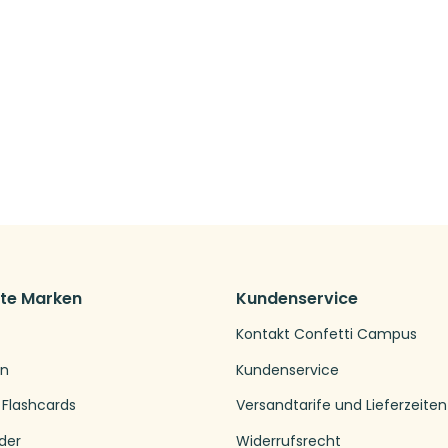
bte Marken
Kundenservice
Kontakt Confetti Campus
en
Kundenservice
 Flashcards
Versandtarife und Lieferzeiten
der
Widerrufsrecht