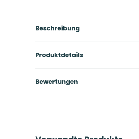
Beschreibung
Produktdetails
Bewertungen