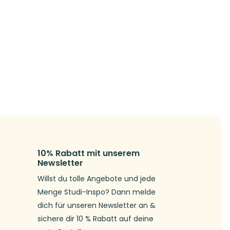
10% Rabatt mit unserem
Newsletter
Willst du tolle Angebote und jede
Menge Studi-Inspo? Dann melde
dich für unseren Newsletter an &
sichere dir 10 % Rabatt auf deine