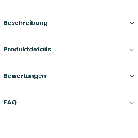
Beschreibung
Produktdetails
Bewertungen
FAQ