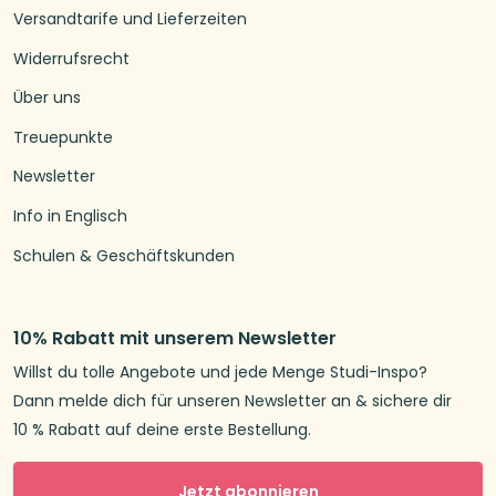
Versandtarife und Lieferzeiten
Widerrufsrecht
Über uns
Treuepunkte
Newsletter
Info in Englisch
Schulen & Geschäftskunden
10% Rabatt mit unserem Newsletter
Willst du tolle Angebote und jede Menge Studi-Inspo?
Dann melde dich für unseren Newsletter an & sichere dir
10 % Rabatt auf deine erste Bestellung.
Jetzt abonnieren