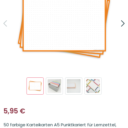
5,95
€
50 farbige Karteikarten A5 Punktkariert für Lernzettel,