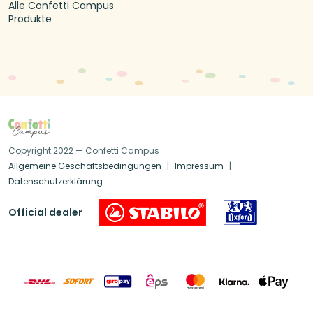
Alle Confetti Campus
Produkte
Copyright 2022 — Confetti Campus
Allgemeine Geschäftsbedingungen
Impressum
Datenschutzerklärung
Official dealer